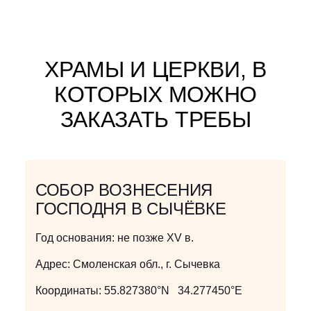
ХРАМЫ И ЦЕРКВИ, В
КОТОРЫХ МОЖНО
ЗАКАЗАТЬ ТРЕБЫ
СОБОР ВОЗНЕСЕНИЯ
ГОСПОДНЯ В СЫЧЁВКЕ
Год основания:
не позже XV в.
Адрес:
Смоленская обл., г. Сычевка
Координаты:
55.827380°N 34.277450°E