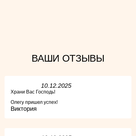
ВАШИ ОТЗЫВЫ
10.12.2025
Храни Вас Господь!
Олегу пришел успех!
Виктория