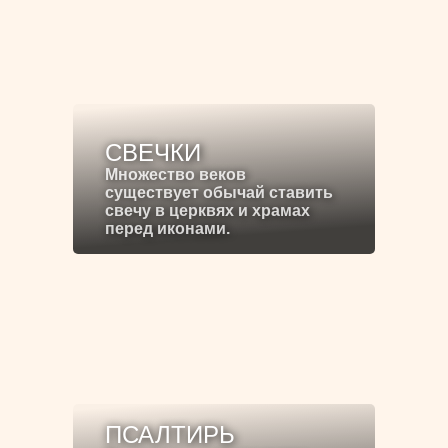
СВЕЧКИ
Множество веков
существует обычай ставить
свечу в церквях и храмах
перед иконами.
ПСАЛТИРЬ