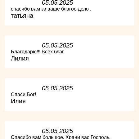
05.05.2025
спасибо вам за ваше благое дело .
татьяна
05.05.2025
Благодарю!!! Всех благ.
Лилия
05.05.2025
Спаси Бог!
Илия
05.05.2025
Спасибо вам большое. Храни вас Господь.