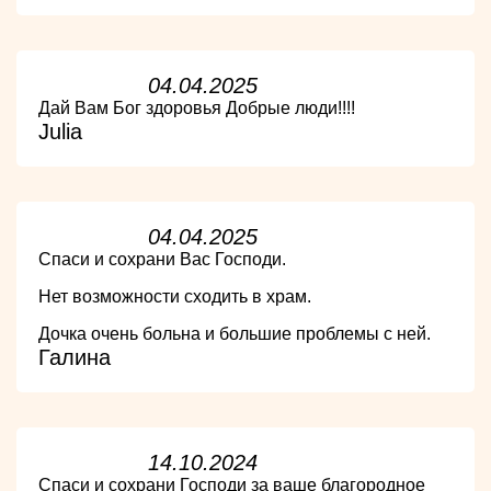
04.04.2025
Дай Вам Бог здоровья Добрые люди!!!!
Julia
04.04.2025
Спаси и сохрани Вас Господи.
Нет возможности сходить в храм.
Дочка очень больна и большие проблемы с ней.
Галина
14.10.2024
Спаси и сохрани Господи за ваше благородное