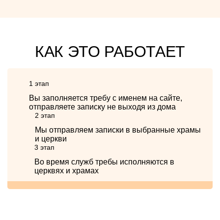
КАК ЭТО РАБОТАЕТ
1 этап
Вы заполняется требу с именем на сайте,
отправляете записку не выходя из дома
2 этап
Мы отправляем записки в выбранные храмы
и церкви
3 этап
Во время служб требы исполняются в
церквях и храмах