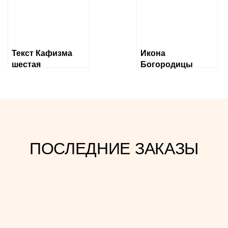
Текст Кафизма
Икона
шестая
Богородицы
«Державная»
ПОСЛЕДНИЕ ЗАКАЗЫ