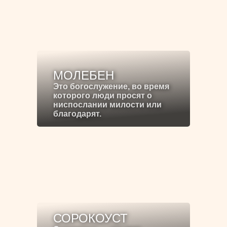
МОЛЕБЕН
Это богослужение, во время
которого люди просят о
ниспослании милости или
благодарят.
СОРОКОУСТ