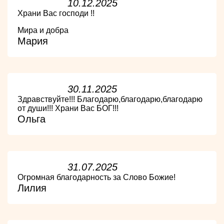
10.12.2025
Храни Вас господи !!
Мира и добра
Мария
30.11.2025
Здравствуйте!!! Благодарю,благодарю,благодарю
от души!!! Храни Вас БОГ!!!
Ольга
31.07.2025
Огромная благодарность за Слово Божие!
Лилия