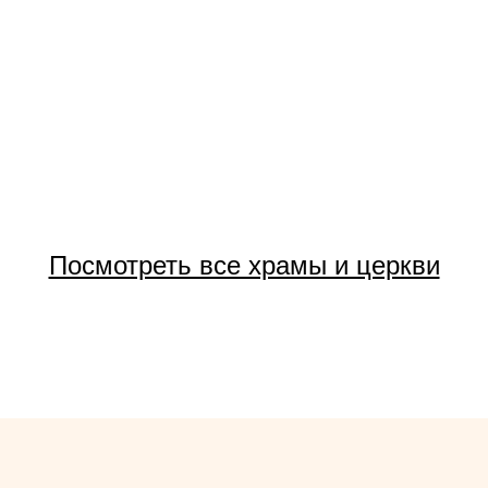
Посмотреть все храмы и церкви