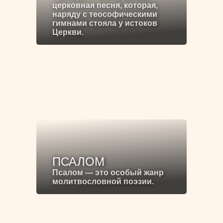
церковная песня, которая,
наряду с теософическими
гимнами стояла у истоков
Церкви.
ПСАЛОМ
Псалом — это особый жанр
молитвословной поэзии.