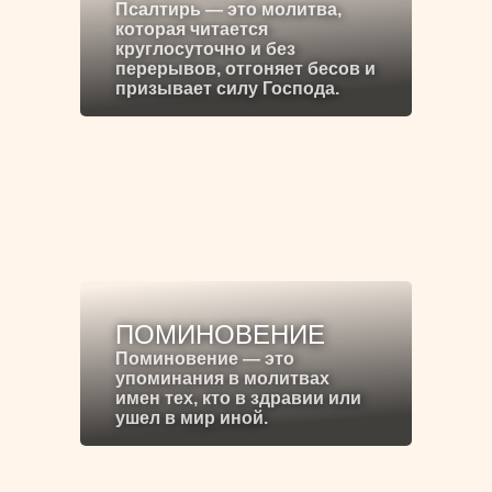
Псалтирь — это молитва,
которая читается
круглосуточно и без
перерывов, отгоняет бесов и
призывает силу Господа.
ПОМИНОВЕНИЕ
Поминовение — это
упоминания в молитвах
имен тех, кто в здравии или
ушел в мир иной.