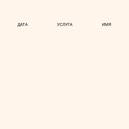
ДАТА
УСЛУГА
ИМЯ