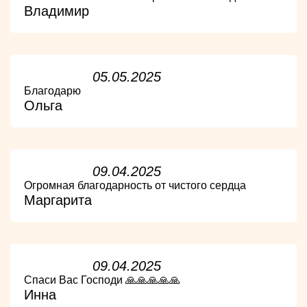
Владимир
05.05.2025
Благодарю
Ольга
09.04.2025
Огромная благодарность от чистого сердца
Маргарита
09.04.2025
Спаси Вас Господи 🙏🙏🙏🙏🙏
Инна