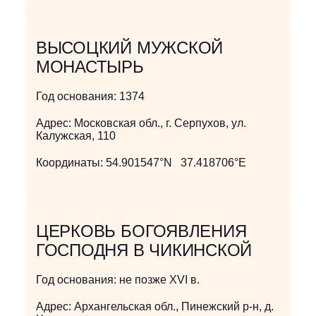
ВЫСОЦКИЙ МУЖСКОЙ
МОНАСТЫРЬ
Год основания:
1374
Адрес:
Московская обл., г. Серпухов, ул.
Калужская, 110
Координаты:
54.901547°N 37.418706°E
ЦЕРКОВЬ БОГОЯВЛЕНИЯ
ГОСПОДНЯ В ЧИКИНСКОЙ
Год основания:
не позже XVI в.
Адрес:
Архангельская обл., Пинежский р-н, д.