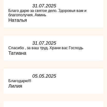
31.07.2025
Благо дарю за святое дело. Здоровья вам и
благополучия. Аминь
Наталья
31.07.2025
Спасибо , за ваш труд. Храни вас Господь
Татиана
05.05.2025
Благодарю!!!
Лилия