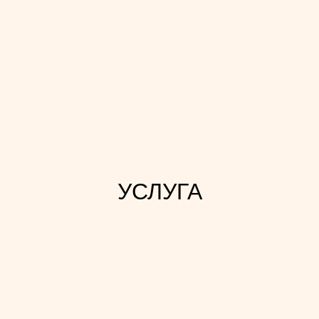
УСЛУГА