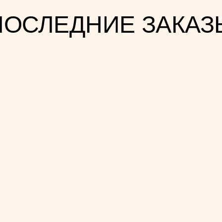
ПОСЛЕДНИЕ ЗАКАЗ