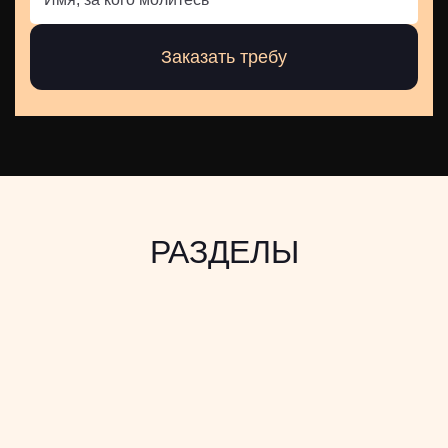
РАЗДЕЛЫ