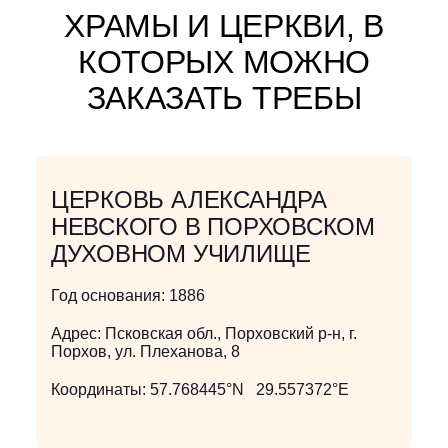
ХРАМЫ И ЦЕРКВИ, В
КОТОРЫХ МОЖНО
ЗАКАЗАТЬ ТРЕБЫ
ЦЕРКОВЬ АЛЕКСАНДРА
НЕВСКОГО В ПОРХОВСКОМ
ДУХОВНОМ УЧИЛИЩЕ
Год основания:
1886
Адрес:
Псковская обл., Порховский р-н, г.
Порхов, ул. Плеханова, 8
Координаты:
57.768445°N 29.557372°E