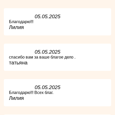
05.05.2025
Благодарю!!!
Лилия
05.05.2025
спасибо вам за ваше благое дело .
татьяна
05.05.2025
Благодарю!!! Всех благ.
Лилия