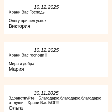
10.12.2025
Храни Вас Господь!
Олегу пришел успех!
Виктория
10.12.2025
Храни Вас господи !!
Мира и добра
Мария
30.11.2025
Здравствуйте!!! Благодарю,благодарю,благодарю
от души!!! Храни Вас БОГ!!!
Ольга