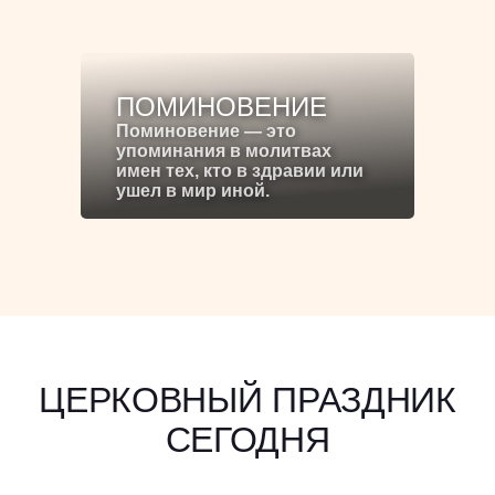
ПОМИНОВЕНИЕ
Поминовение — это
упоминания в молитвах
имен тех, кто в здравии или
ушел в мир иной.
ЦЕРКОВНЫЙ ПРАЗДНИК
СЕГОДНЯ