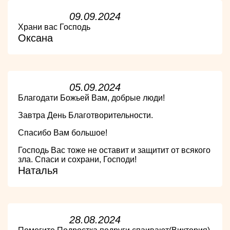
09.09.2024
Храни вас Господь
Оксана
05.09.2024
Благодати Божьей Вам, добрые люди!
Завтра День Благотворительности.
Спасибо Вам большое!
Господь Вас тоже не оставит и защитит от всякого
зла. Спаси и сохрани, Господи!
Наталья
28.08.2024