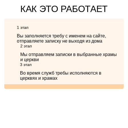
КАК ЭТО РАБОТАЕТ
1 этап
Вы заполняется требу с именем на сайте,
отправляете записку не выходя из дома
2 этап
Мы отправляем записки в выбранные храмы
и церкви
3 этап
Во время служб требы исполняются в
церквях и храмах