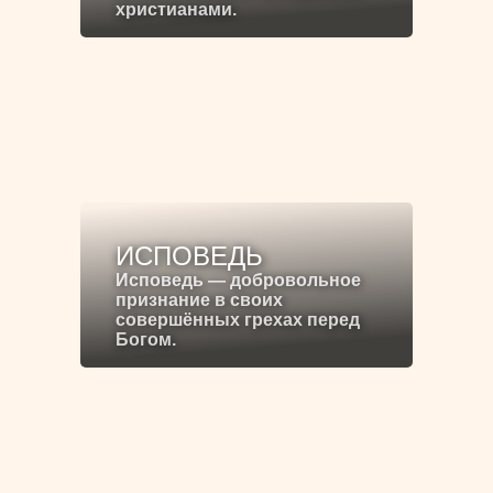
христианами.
ИСПОВЕДЬ
Исповедь — добровольное
признание в своих
совершённых грехах перед
Богом.