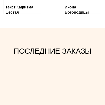
Текст Кафизма
Икона
шестая
Богородицы
«Державная»
ПОСЛЕДНИЕ ЗАКАЗЫ