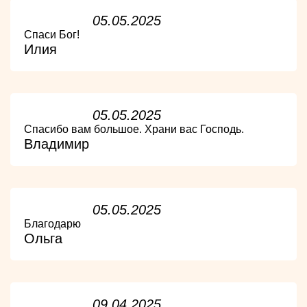
05.05.2025
Спаси Бог!
Илия
05.05.2025
Спасибо вам большое. Храни вас Господь.
Владимир
05.05.2025
Благодарю
Ольга
09.04.2025