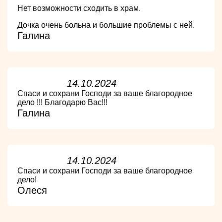
Нет возможности сходить в храм.
Дочка очень больна и большие проблемы с ней.
Галина
14.10.2024
Спаси и сохрани Господи за ваше благородное
дело !!! Благодарю Вас!!!
Галина
14.10.2024
Спаси и сохрани Господи за ваше благородное
дело!
Олеся