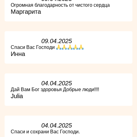
Огромная благодарность от чистого сердца
Маргарита
09.04.2025
Спаси Вас Господи
Инна
04.04.2025
Дай Вам Бог здоровья Добрые люди!!!!
Julia
04.04.2025
Спаси и сохрани Вас Господи.