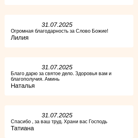
31.07.2025
Огромная благодарность за Слово Божие!
Лилия
31.07.2025
Благо дарю за святое дело. Здоровья вам и
благополучия. Аминь
Наталья
31.07.2025
Спасибо , за ваш труд. Храни вас Господь
Татиана