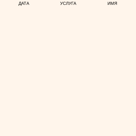
ДАТА
УСЛУГА
ИМЯ