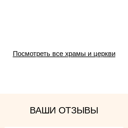
Посмотреть все храмы и церкви
ВАШИ ОТЗЫВЫ