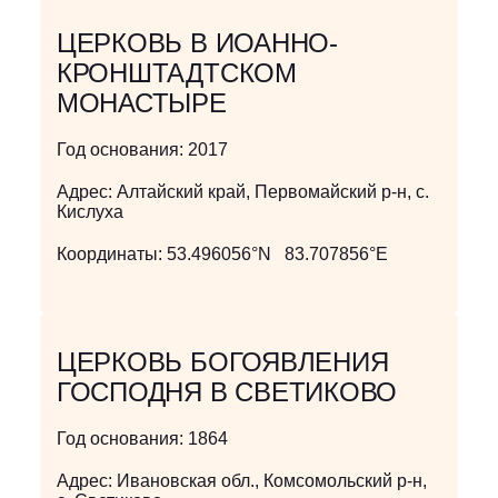
ЦЕРКОВЬ В ИОАННО-
КРОНШТАДТСКОМ
МОНАСТЫРЕ
Год основания:
2017
Адрес:
Алтайский край, Первомайский р-н, с.
Кислуха
Координаты:
53.496056°N 83.707856°E
ЦЕРКОВЬ БОГОЯВЛЕНИЯ
ГОСПОДНЯ В СВЕТИКОВО
Год основания:
1864
Адрес:
Ивановская обл., Комсомольский р-н,