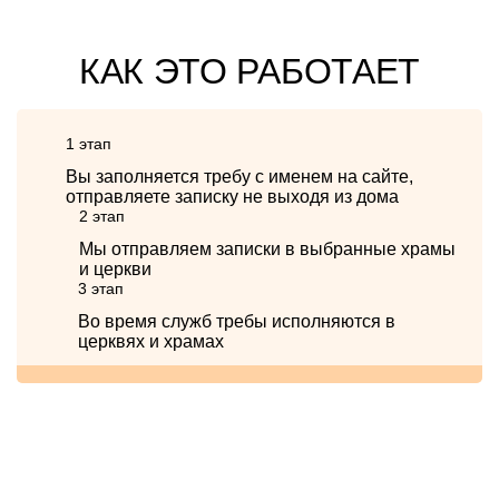
КАК ЭТО РАБОТАЕТ
1 этап
Вы заполняется требу с именем на сайте,
отправляете записку не выходя из дома
2 этап
Мы отправляем записки в выбранные храмы
и церкви
3 этап
Во время служб требы исполняются в
церквях и храмах