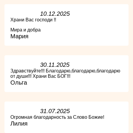
10.12.2025
Храни Вас господи !!
Мира и добра
Мария
30.11.2025
Здравствуйте!!! Благодарю,благодарю,благодарю
от души!!! Храни Вас БОГ!!!
Ольга
31.07.2025
Огромная благодарность за Слово Божие!
Лилия