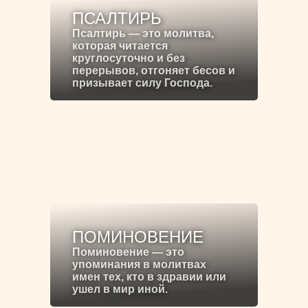
ПСАЛТИРЬ
Псалтирь — это молитва,
которая читается
круглосуточно и без
перерывов, отгоняет бесов и
призывает силу Господа.
ПОМИНОВЕНИЕ
Поминовение — это
упоминания в молитвах
имен тех, кто в здравии или
ушел в мир иной.