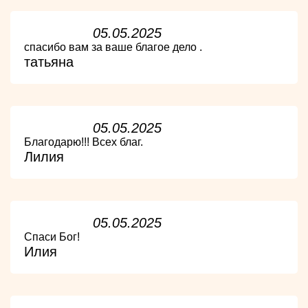
05.05.2025
спасибо вам за ваше благое дело .
татьяна
05.05.2025
Благодарю!!! Всех благ.
Лилия
05.05.2025
Спаси Бог!
Илия