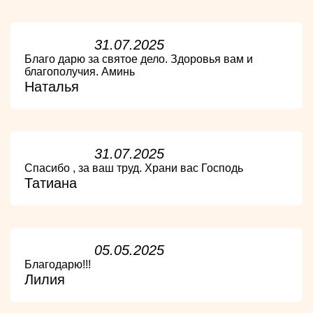
31.07.2025
Благо дарю за святое дело. Здоровья вам и
благополучия. Аминь
Наталья
31.07.2025
Спасибо , за ваш труд. Храни вас Господь
Татиана
05.05.2025
Благодарю!!!
Лилия