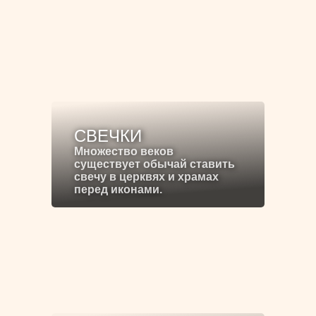
СВЕЧКИ
Множество веков
существует обычай ставить
свечу в церквях и храмах
перед иконами.