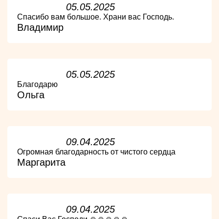
05.05.2025
Спасибо вам большое. Храни вас Господь.
Владимир
05.05.2025
Благодарю
Ольга
09.04.2025
Огромная благодарность от чистого сердца
Маргарита
09.04.2025