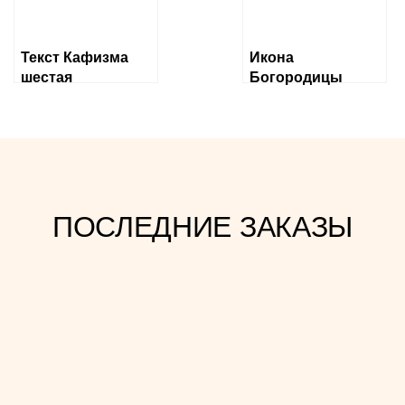
Текст Кафизма
Икона
шестая
Богородицы
«Державная»
ПОСЛЕДНИЕ ЗАКАЗЫ