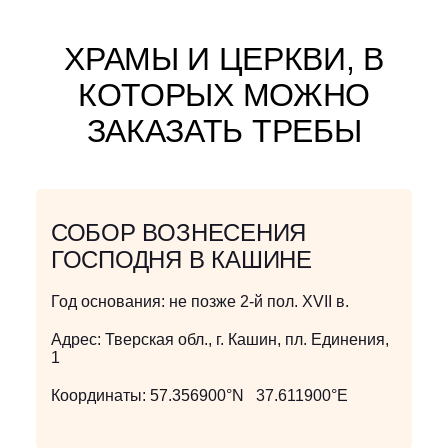
ХРАМЫ И ЦЕРКВИ, В
КОТОРЫХ МОЖНО
ЗАКАЗАТЬ ТРЕБЫ
СОБОР ВОЗНЕСЕНИЯ
ГОСПОДНЯ В КАШИНЕ
Год основания:
не позже 2-й пол. XVII в.
Адрес:
Тверская обл., г. Кашин, пл. Единения,
1
Координаты:
57.356900°N 37.611900°E