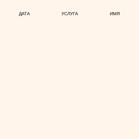
ДАТА
УСЛУГА
ИМЯ