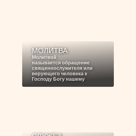
МОЛИТВА
Молитвой
называется обращение
священнослужителя или
верующего человека к
Господу Богу нашему