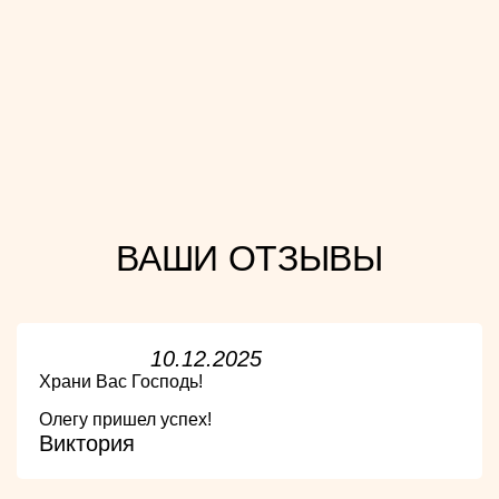
ВАШИ ОТЗЫВЫ
10.12.2025
Храни Вас Господь!
Олегу пришел успех!
Виктория