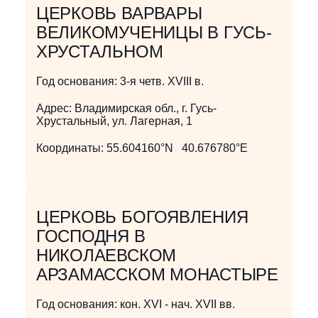
ЦЕРКОВЬ ВАРВАРЫ
ВЕЛИКОМУЧЕНИЦЫ В ГУСЬ-
ХРУСТАЛЬНОМ
Год основания:
3-я четв. XVIII в.
Адрес:
Владимирская обл., г. Гусь-
Хрустальный, ул. Лагерная, 1
Координаты:
55.604160°N 40.676780°E
ЦЕРКОВЬ БОГОЯВЛЕНИЯ
ГОСПОДНЯ В
НИКОЛАЕВСКОМ
АРЗАМАССКОМ МОНАСТЫРЕ
Год основания:
кон. XVI - нач. XVII вв.