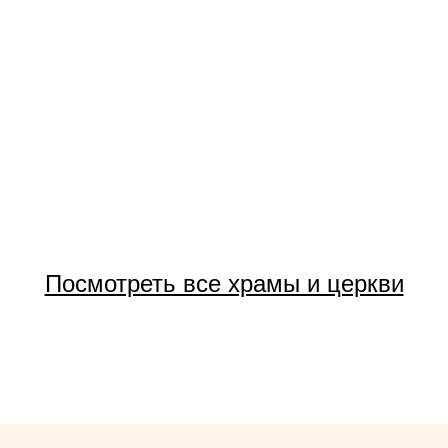
Посмотреть все храмы и церкви