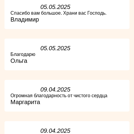
05.05.2025
Спасибо вам большое. Храни вас Господь.
Владимир
05.05.2025
Благодарю
Ольга
09.04.2025
Огромная благодарность от чистого сердца
Маргарита
09.04.2025