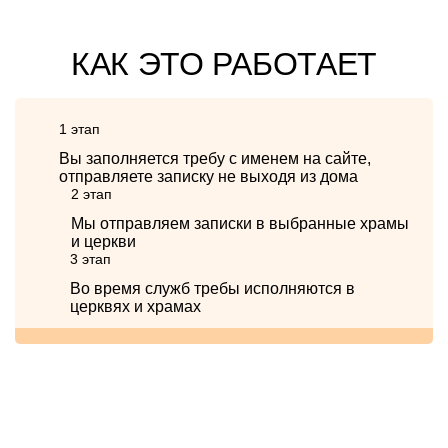
КАК ЭТО РАБОТАЕТ
1 этап
Вы заполняется требу с именем на сайте,
отправляете записку не выходя из дома
2 этап
Мы отправляем записки в выбранные храмы
и церкви
3 этап
Во время служб требы исполняются в
церквях и храмах