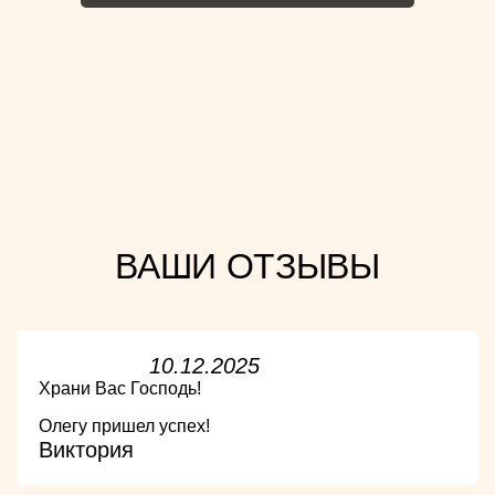
ВАШИ ОТЗЫВЫ
10.12.2025
Храни Вас Господь!
Олегу пришел успех!
Виктория