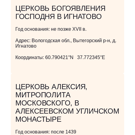
ЦЕРКОВЬ БОГОЯВЛЕНИЯ
ГОСПОДНЯ В ИГНАТОВО
Год основания:
не позже XVII в.
Адрес:
Вологодская обл., Вытегорский р-н, д.
Игнатово
Координаты:
60.790421°N 37.772345°E
ЦЕРКОВЬ АЛЕКСИЯ,
МИТРОПОЛИТА
МОСКОВСКОГО, В
АЛЕКСЕЕВСКОМ УГЛИЧСКОМ
МОНАСТЫРЕ
Год основания:
после 1439