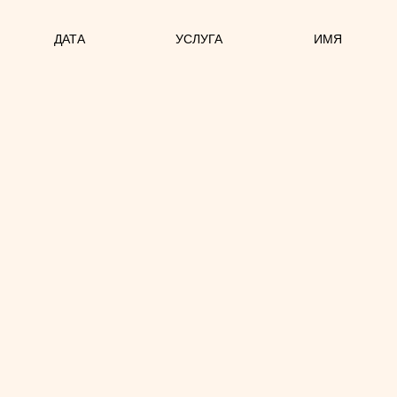
ДАТА
УСЛУГА
ИМЯ