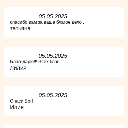
05.05.2025
спасибо вам за ваше благое дело .
татьяна
05.05.2025
Благодарю!!! Всех благ.
Лилия
05.05.2025
Спаси Бог!
Илия