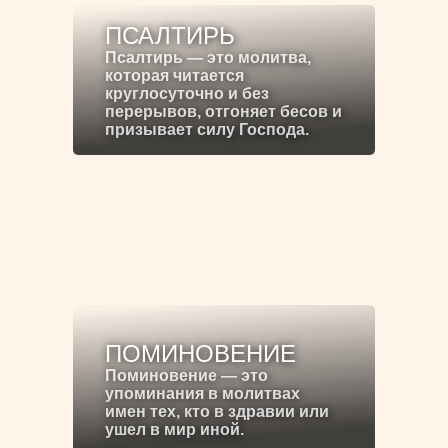
ПСАЛТИРЬ
Псалтирь — это молитва,
которая читается
круглосуточно и без
перерывов, отгоняет бесов и
призывает силу Господа.
ПОМИНОВЕНИЕ
Поминовение — это
упоминания в молитвах
имен тех, кто в здравии или
ушел в мир иной.