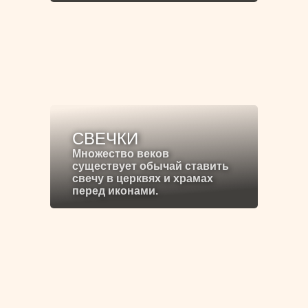
СВЕЧКИ
Множество веков
существует обычай ставить
свечу в церквях и храмах
перед иконами.