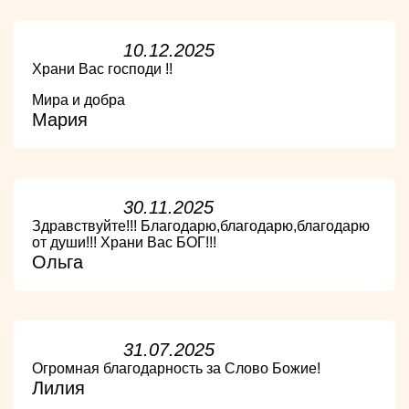
10.12.2025
Храни Вас господи !!
Мира и добра
Мария
30.11.2025
Здравствуйте!!! Благодарю,благодарю,благодарю
от души!!! Храни Вас БОГ!!!
Ольга
31.07.2025
Огромная благодарность за Слово Божие!
Лилия