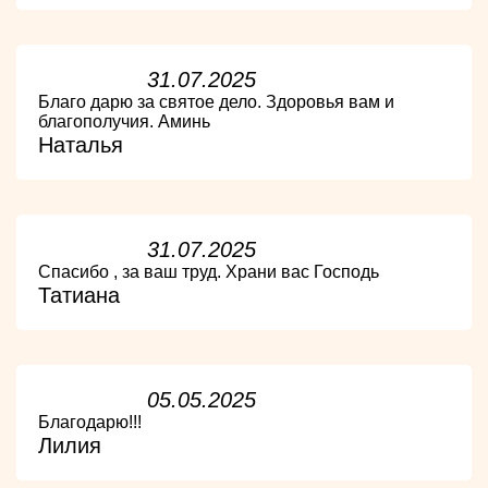
31.07.2025
Благо дарю за святое дело. Здоровья вам и
благополучия. Аминь
Наталья
31.07.2025
Спасибо , за ваш труд. Храни вас Господь
Татиана
05.05.2025
Благодарю!!!
Лилия