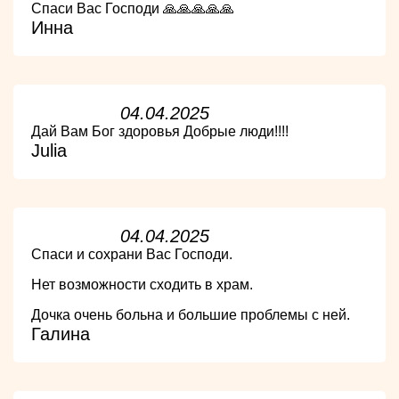
Спаси Вас Господи 🙏🙏🙏🙏🙏
Инна
04.04.2025
Дай Вам Бог здоровья Добрые люди!!!!
Julia
04.04.2025
Спаси и сохрани Вас Господи.
Нет возможности сходить в храм.
Дочка очень больна и большие проблемы с ней.
Галина