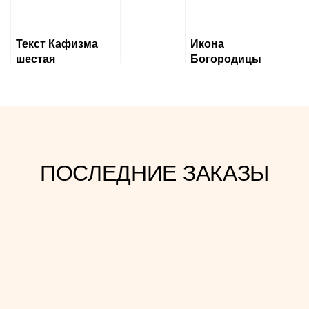
Текст Кафизма
Икона
шестая
Богородицы
«Державная»
ПОСЛЕДНИЕ ЗАКАЗЫ