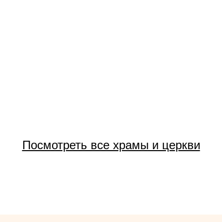
Посмотреть все храмы и церкви