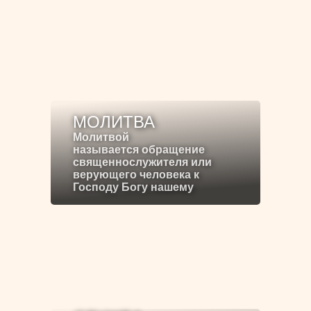
МОЛИТВА
Молитвой
называется обращение
священнослужителя или
верующего человека к
Господу Богу нашему