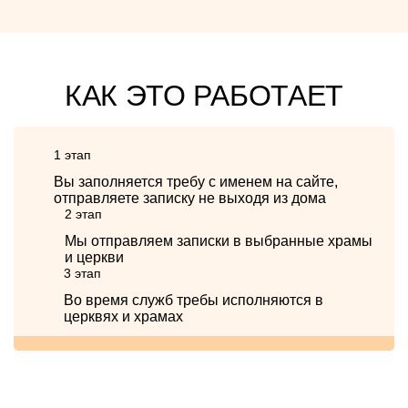
КАК ЭТО РАБОТАЕТ
1 этап
Вы заполняется требу с именем на сайте,
отправляете записку не выходя из дома
2 этап
Мы отправляем записки в выбранные храмы
и церкви
3 этап
Во время служб требы исполняются в
церквях и храмах