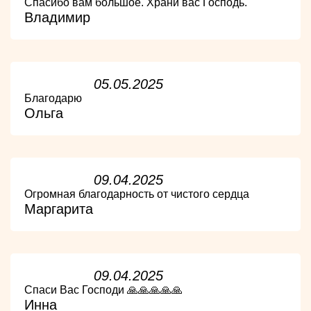
Спасибо вам большое. Храни вас Господь.
Владимир
05.05.2025
Благодарю
Ольга
09.04.2025
Огромная благодарность от чистого сердца
Маргарита
09.04.2025
Спаси Вас Господи 🙏🙏🙏🙏🙏
Инна