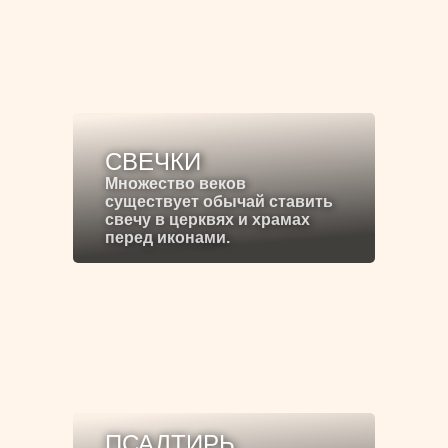
СВЕЧКИ
Множество веков
существует обычай ставить
свечу в церквях и храмах
перед иконами.
ПСАЛТИРЬ