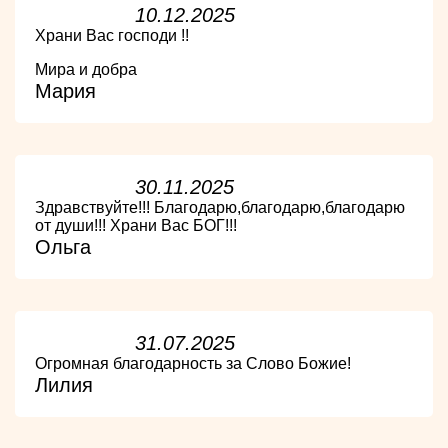
10.12.2025
Храни Вас господи !!
Мира и добра
Мария
30.11.2025
Здравствуйте!!! Благодарю,благодарю,благодарю
от души!!! Храни Вас БОГ!!!
Ольга
31.07.2025
Огромная благодарность за Слово Божие!
Лилия