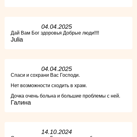
04.04.2025
Дай Вам Бог здоровья Добрые люди!!!!
Julia
04.04.2025
Спаси и сохрани Вас Господи.
Нет возможности сходить в храм.
Дочка очень больна и большие проблемы с ней.
Галина
14.10.2024