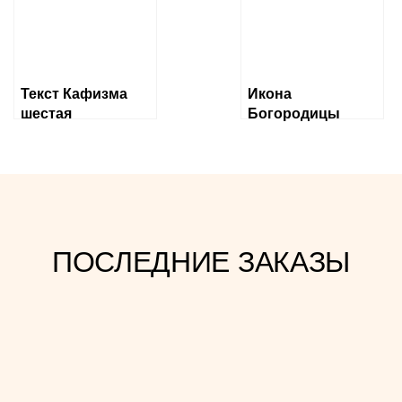
Текст Кафизма
Икона
шестая
Богородицы
«Державная»
ПОСЛЕДНИЕ ЗАКАЗЫ