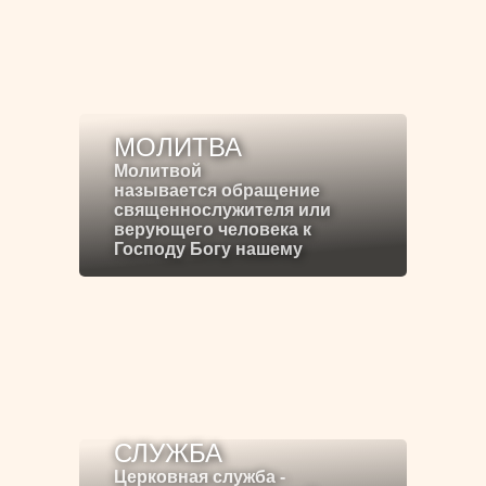
МОЛИТВА
Молитвой
называется обращение
священнослужителя или
верующего человека к
Господу Богу нашему
СЛУЖБА
Церковная служба -