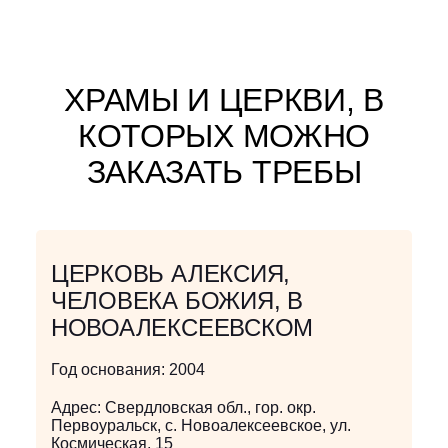
ХРАМЫ И ЦЕРКВИ, В
КОТОРЫХ МОЖНО
ЗАКАЗАТЬ ТРЕБЫ
ЦЕРКОВЬ АЛЕКСИЯ,
ЧЕЛОВЕКА БОЖИЯ, В
НОВОАЛЕКСЕЕВСКОМ
Год основания:
2004
Адрес:
Свердловская обл., гор. окр.
Первоуральск, с. Новоалексеевское, ул.
Космическая, 15