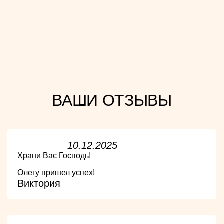
ВАШИ ОТЗЫВЫ
10.12.2025
Храни Вас Господь!
Олегу пришел успех!
Виктория