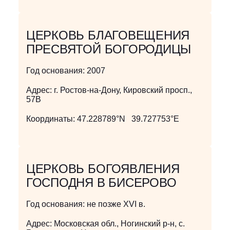
ЦЕРКОВЬ БЛАГОВЕЩЕНИЯ
ПРЕСВЯТОЙ БОГОРОДИЦЫ
Год основания:
2007
Адрес:
г. Ростов-на-Дону, Кировский просп.,
57В
Координаты:
47.228789°N 39.727753°E
ЦЕРКОВЬ БОГОЯВЛЕНИЯ
ГОСПОДНЯ В БИСЕРОВО
Год основания:
не позже XVI в.
Адрес:
Московская обл., Ногинский р-н, с.