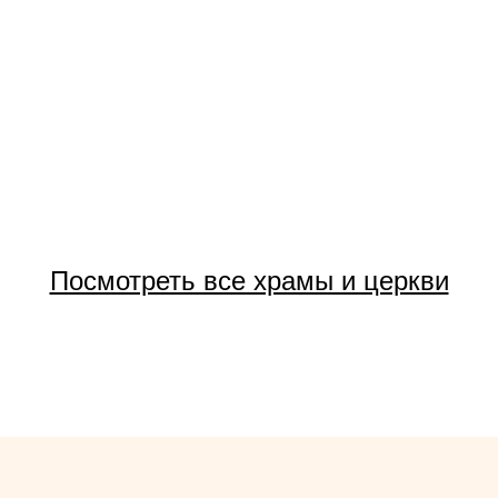
Посмотреть все храмы и церкви