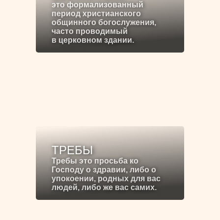
это формализованный
период христианского
общинного богослужения,
часто проводимый
в церковном здании.
ТРЕБЫ
Требы это просьба ко
Господу о здравии, либо о
упокоении, родных для вас
людей, либо же вас самих.