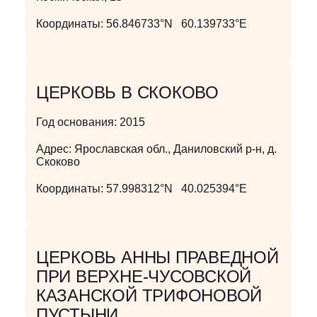
Координаты:
56.846733°N 60.139733°E
ЦЕРКОВЬ В СКОКОВО
Год основания:
2015
Адрес:
Ярославская обл., Даниловский р-н, д.
Скоково
Координаты:
57.998312°N 40.025394°E
ЦЕРКОВЬ АННЫ ПРАВЕДНОЙ
ПРИ ВЕРХНЕ-ЧУСОВСКОЙ
КАЗАНСКОЙ ТРИФОНОВОЙ
ПУСТЫНИ