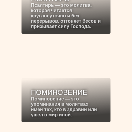
Псалтирь — это молитва,
которая читается
круглосуточно и без
перерывов, отгоняет бесов и
призывает силу Господа.
ПОМИНОВЕНИЕ
Поминовение — это
упоминания в молитвах
имен тех, кто в здравии или
ушел в мир иной.