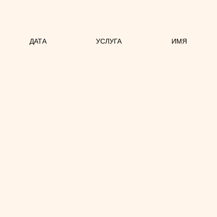
ДАТА
УСЛУГА
ИМЯ