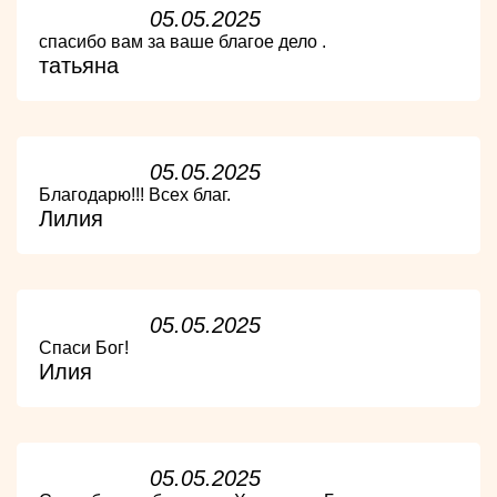
05.05.2025
спасибо вам за ваше благое дело .
татьяна
05.05.2025
Благодарю!!! Всех благ.
Лилия
05.05.2025
Спаси Бог!
Илия
05.05.2025