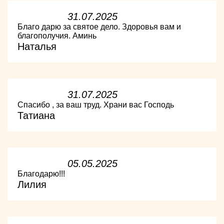
31.07.2025
Благо дарю за святое дело. Здоровья вам и
благополучия. Аминь
Наталья
31.07.2025
Спасибо , за ваш труд. Храни вас Господь
Татиана
05.05.2025
Благодарю!!!
Лилия