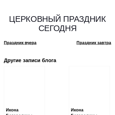
ЦЕРКОВНЫЙ ПРАЗДНИК
СЕГОДНЯ
Праздник вчера
Праздник завтра
Другие записи блога
Икона
Икона