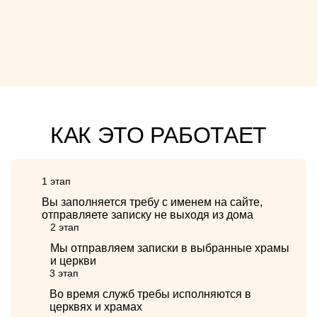
КАК ЭТО РАБОТАЕТ
1 этап
Вы заполняется требу с именем на сайте,
отправляете записку не выходя из дома
2 этап
Мы отправляем записки в выбранные храмы
и церкви
3 этап
Во время служб требы исполняются в
церквях и храмах