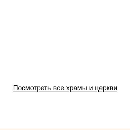
Посмотреть все храмы и церкви