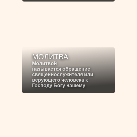
МОЛИТВА
Молитвой
называется обращение
священнослужителя или
верующего человека к
Господу Богу нашему