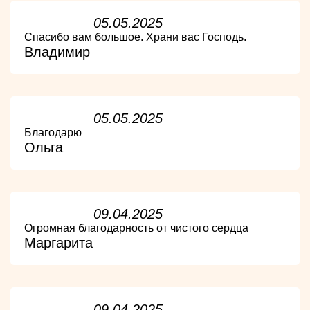
05.05.2025
Спасибо вам большое. Храни вас Господь.
Владимир
05.05.2025
Благодарю
Ольга
09.04.2025
Огромная благодарность от чистого сердца
Маргарита
09.04.2025