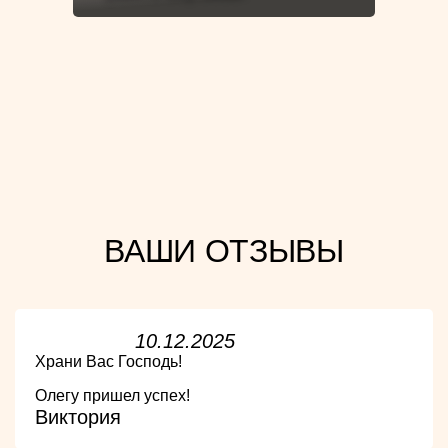
ВАШИ ОТЗЫВЫ
10.12.2025
Храни Вас Господь!
Олегу пришел успех!
Виктория