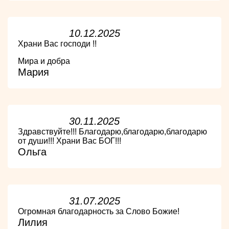
10.12.2025
Храни Вас господи !!
Мира и добра
Мария
30.11.2025
Здравствуйте!!! Благодарю,благодарю,благодарю
от души!!! Храни Вас БОГ!!!
Ольга
31.07.2025
Огромная благодарность за Слово Божие!
Лилия