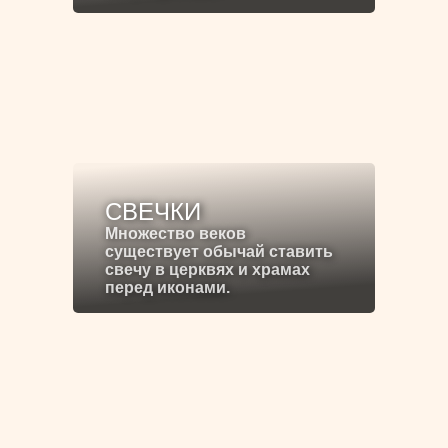
СВЕЧКИ
Множество веков
существует обычай ставить
свечу в церквях и храмах
перед иконами.