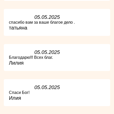
05.05.2025
спасибо вам за ваше благое дело .
татьяна
05.05.2025
Благодарю!!! Всех благ.
Лилия
05.05.2025
Спаси Бог!
Илия