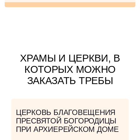
ХРАМЫ И ЦЕРКВИ, В
КОТОРЫХ МОЖНО
ЗАКАЗАТЬ ТРЕБЫ
ЦЕРКОВЬ БЛАГОВЕЩЕНИЯ
ПРЕСВЯТОЙ БОГОРОДИЦЫ
ПРИ АРХИЕРЕЙСКОМ ДОМЕ