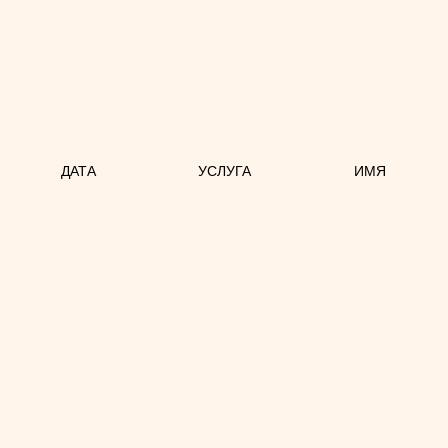
ДАТА
УСЛУГА
ИМЯ