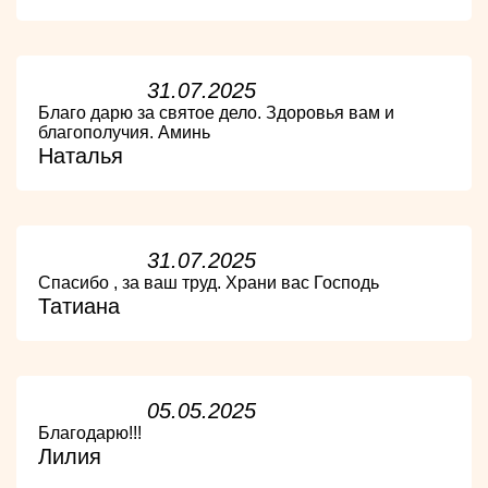
31.07.2025
Благо дарю за святое дело. Здоровья вам и
благополучия. Аминь
Наталья
31.07.2025
Спасибо , за ваш труд. Храни вас Господь
Татиана
05.05.2025
Благодарю!!!
Лилия