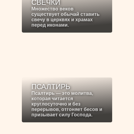
СВЕЧКИ
Множество веков
существует обычай ставить
свечу в церквях и храмах
перед иконами.
ПСАЛТИРЬ
Псалтирь — это молитва,
которая читается
круглосуточно и без
перерывов, отгоняет бесов и
призывает силу Господа.