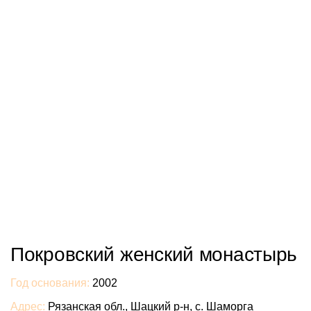
Покровский женский монастырь
Год основания:
2002
Адрес:
Рязанская обл., Шацкий р-н, с. Шаморга