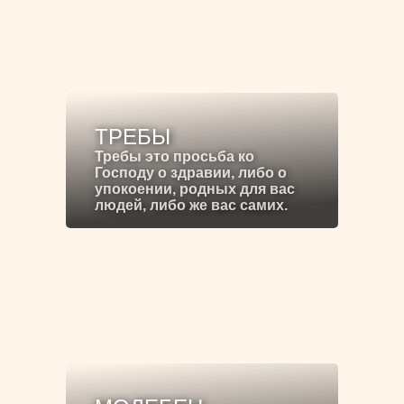
ТРЕБЫ
Требы это просьба ко
Господу о здравии, либо о
упокоении, родных для вас
людей, либо же вас самих.