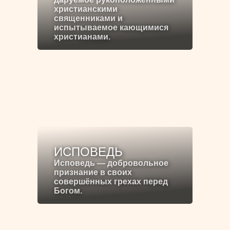
христианскими
священниками и
испытываемое кающимися
христианами.
ИСПОВЕДЬ
Исповедь — добровольное
признание в своих
совершённых грехах перед
Богом.