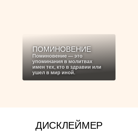
ПОМИНОВЕНИЕ
Поминовение — это
упоминания в молитвах
имен тех, кто в здравии или
ушел в мир иной.
ДИСКЛЕЙМЕР