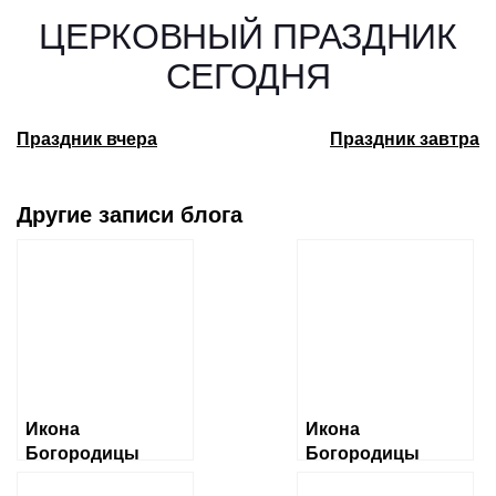
ЦЕРКОВНЫЙ ПРАЗДНИК
СЕГОДНЯ
Праздник вчера
Праздник завтра
Другие записи блога
Икона
Икона
Богородицы
Богородицы
«Албазинская»
«Ченстоховская»