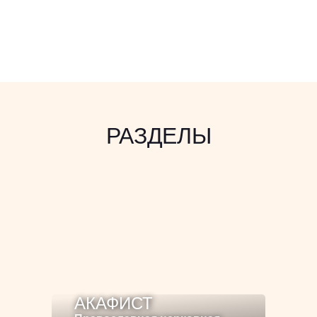
РАЗДЕЛЫ
АКАФИСТ