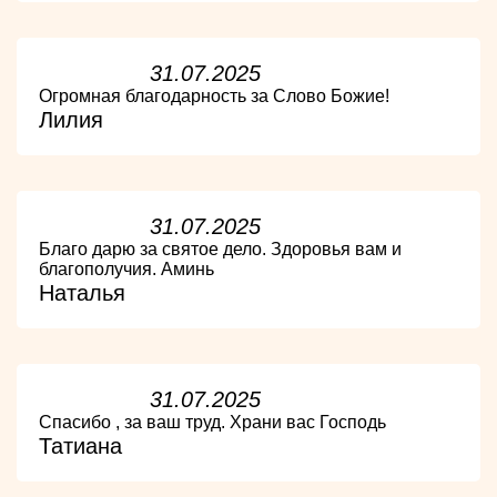
31.07.2025
Огромная благодарность за Слово Божие!
Лилия
31.07.2025
Благо дарю за святое дело. Здоровья вам и
благополучия. Аминь
Наталья
31.07.2025
Спасибо , за ваш труд. Храни вас Господь
Татиана