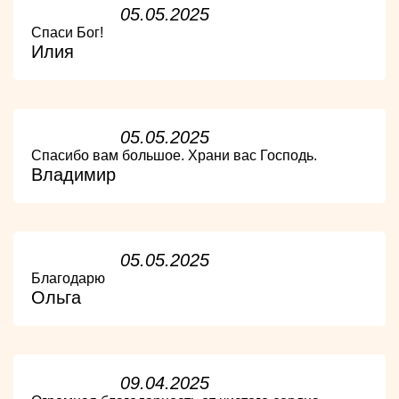
05.05.2025
Спаси Бог!
Илия
05.05.2025
Спасибо вам большое. Храни вас Господь.
Владимир
05.05.2025
Благодарю
Ольга
09.04.2025