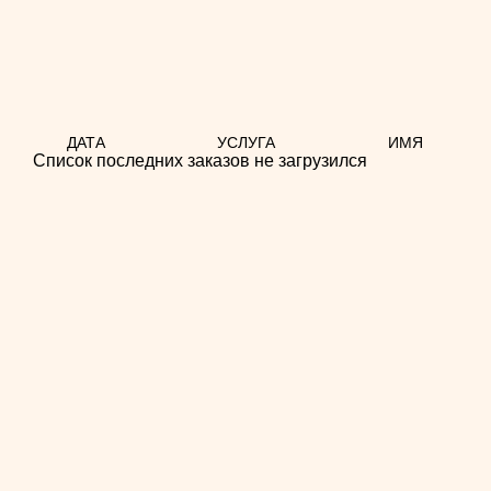
ДАТА
УСЛУГА
ИМЯ
Список последних заказов не загрузился