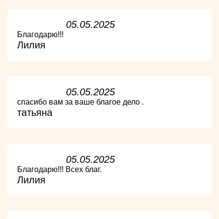
05.05.2025
Благодарю!!!
Лилия
05.05.2025
спасибо вам за ваше благое дело .
татьяна
05.05.2025
Благодарю!!! Всех благ.
Лилия