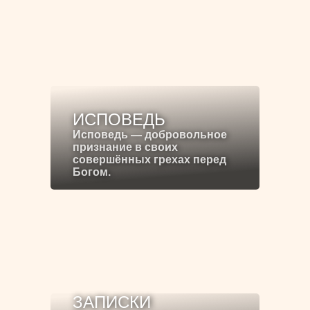
ИСПОВЕДЬ
Исповедь — добровольное
признание в своих
совершённых грехах перед
Богом.
ЗАПИСКИ