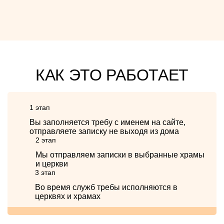
КАК ЭТО РАБОТАЕТ
1 этап
Вы заполняется требу с именем на сайте,
отправляете записку не выходя из дома
2 этап
Мы отправляем записки в выбранные храмы
и церкви
3 этап
Во время служб требы исполняются в
церквях и храмах