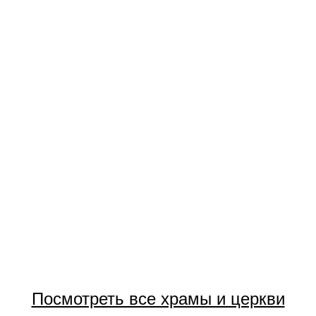
Посмотреть все храмы и церкви