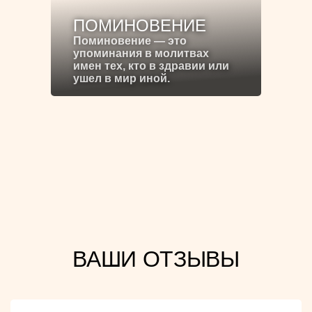
ПОМИНОВЕНИЕ
Поминовение — это
упоминания в молитвах
имен тех, кто в здравии или
ушел в мир иной.
ВАШИ ОТЗЫВЫ