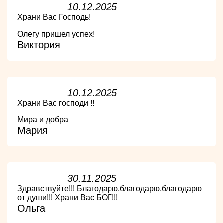
10.12.2025
Храни Вас Господь!
Олегу пришел успех!
Виктория
10.12.2025
Храни Вас господи !!
Мира и добра
Мария
30.11.2025
Здравствуйте!!! Благодарю,благодарю,благодарю
от души!!! Храни Вас БОГ!!!
Ольга