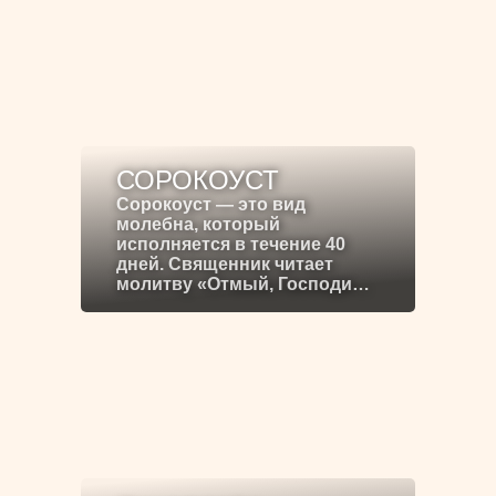
СОРОКОУСТ
Сорокоуст — это вид
молебна, который
исполняется в течение 40
дней. Священник читает
молитву «Отмый, Господи…