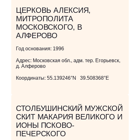
ЦЕРКОВЬ АЛЕКСИЯ,
МИТРОПОЛИТА
МОСКОВСКОГО, В
АЛФЕРОВО
Год основания:
1996
Адрес:
Московская обл., адм. тер. Егорьевск,
д. Алферово
Координаты:
55.139246°N 39.508368°E
СТОЛБУШИНСКИЙ МУЖСКОЙ
СКИТ МАКАРИЯ ВЕЛИКОГО И
ИОНЫ ПСКОВО-
ПЕЧЕРСКОГО