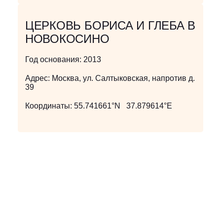
ЦЕРКОВЬ БОРИСА И ГЛЕБА В
НОВОКОСИНО
Год основания:
2013
Адрес:
Москва, ул. Салтыковская, напротив д.
39
Координаты:
55.741661°N 37.879614°E