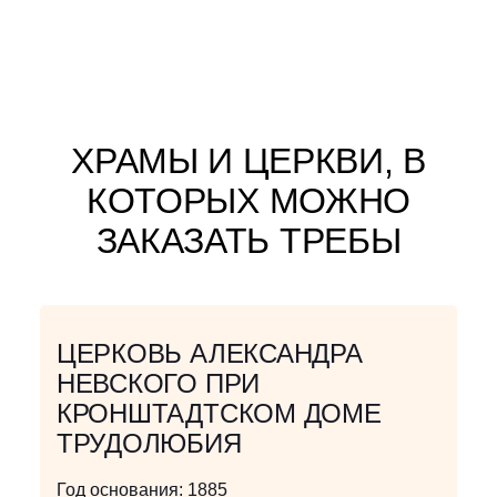
ХРАМЫ И ЦЕРКВИ, В
КОТОРЫХ МОЖНО
ЗАКАЗАТЬ ТРЕБЫ
ЦЕРКОВЬ АЛЕКСАНДРА
НЕВСКОГО ПРИ
КРОНШТАДТСКОМ ДОМЕ
ТРУДОЛЮБИЯ
Год основания:
1885