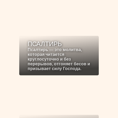
ПСАЛТИРЬ
Псалтирь — это молитва,
которая читается
круглосуточно и без
перерывов, отгоняет бесов и
призывает силу Господа.