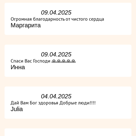
09.04.2025
Огромная благодарность от чистого сердца
Маргарита
09.04.2025
Спаси Вас Господи 🙏🙏🙏🙏🙏
Инна
04.04.2025
Дай Вам Бог здоровья Добрые люди!!!!
Julia