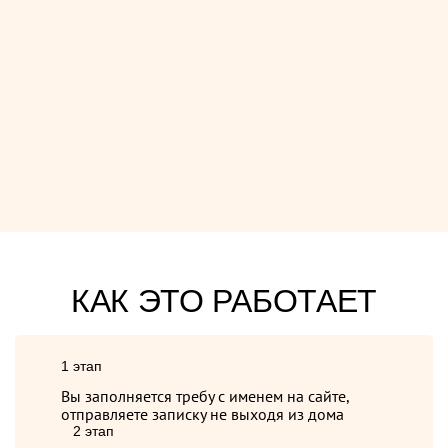
КАК ЭТО РАБОТАЕТ
1 этап
Вы заполняется требу с именем на сайте,
отправляете записку не выходя из дома
2 этап