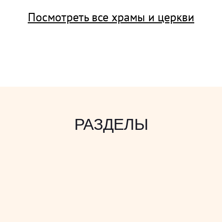
Посмотреть все храмы и церкви
РАЗДЕЛЫ