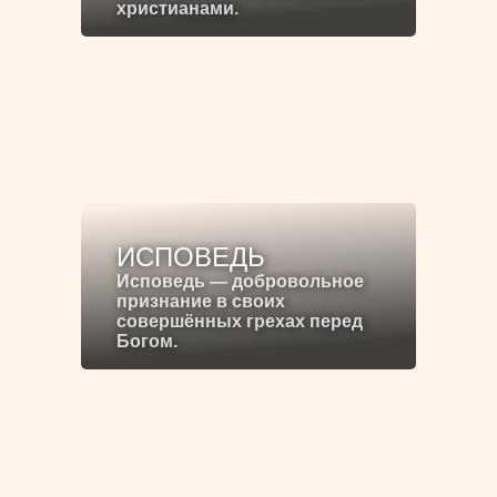
христианами.
ИСПОВЕДЬ
Исповедь — добровольное
признание в своих
совершённых грехах перед
Богом.