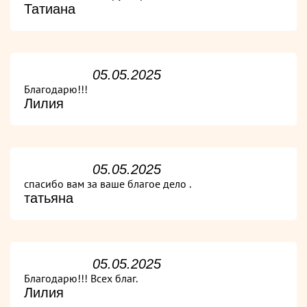
Татиана
05.05.2025
Благодарю!!!
Лилия
05.05.2025
спасибо вам за ваше благое дело .
татьяна
05.05.2025
Благодарю!!! Всех благ.
Лилия