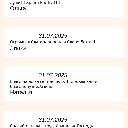
души!!! Храни Вас БОГ!!!
Ольга
31.07.2025
Огромная благодарность за Слово Божие!
Лилия
31.07.2025
Благо дарю за святое дело. Здоровья вам и
благополучия. Аминь
Наталья
31.07.2025
Спасибо , за ваш труд. Храни вас Господь