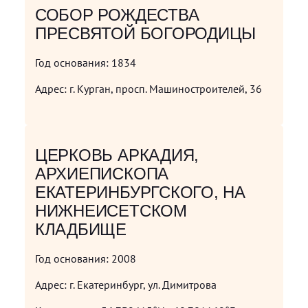
СОБОР РОЖДЕСТВА
ПРЕСВЯТОЙ БОГОРОДИЦЫ
Год основания:
1834
Адрес:
г. Курган, просп. Машиностроителей, 36
ЦЕРКОВЬ АРКАДИЯ,
АРХИЕПИСКОПА
ЕКАТЕРИНБУРГСКОГО, НА
НИЖНЕИСЕТСКОМ
КЛАДБИЩЕ
Год основания:
2008
Адрес:
г. Екатеринбург, ул. Димитрова