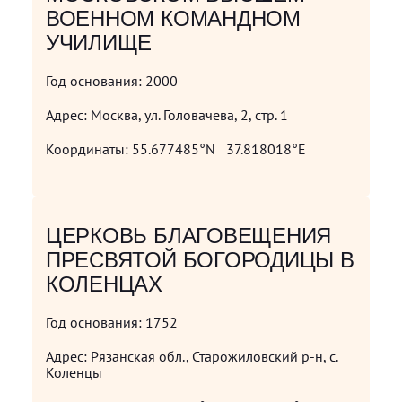
ВОЕННОМ КОМАНДНОМ
УЧИЛИЩЕ
Год основания:
2000
Адрес:
Москва, ул. Головачева, 2, стр. 1
Координаты:
55.677485°N 37.818018°E
ЦЕРКОВЬ БЛАГОВЕЩЕНИЯ
ПРЕСВЯТОЙ БОГОРОДИЦЫ В
КОЛЕНЦАХ
Год основания:
1752
Адрес:
Рязанская обл., Старожиловский р-н, с.
Коленцы