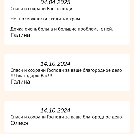
04.04.2025
Спаси и сохрани Вас Господи.
Нет возможности сходить в храм.
Дочка очень больна и большие проблемы с ней.
Галина
14.10.2024
Спаси и сохрани Господи за ваше благородное дело
!!! Благодарю Вас!!!
Галина
14.10.2024
Спаси и сохрани Господи за ваше благородное дело!
Олеся