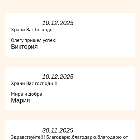
10.12.2025
Храни Вас Господь!
Олегу пришел успех!
Виктория
10.12.2025
Храни Вас господи !!
Мира и добра
Мария
30.11.2025
Здравствуйте!!! Благодарю,благодарю,благодарю от