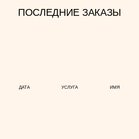
ПОСЛЕДНИЕ ЗАКАЗЫ
ДАТА
УСЛУГА
ИМЯ