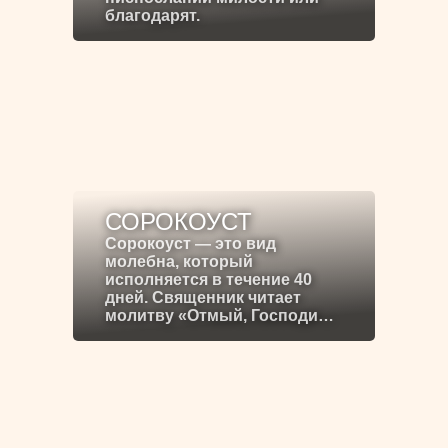
благодарят.
СОРОКОУСТ
Сорокоуст — это вид
молебна, который
исполняется в течение 40
дней. Священник читает
молитву «Отмый, Господи…