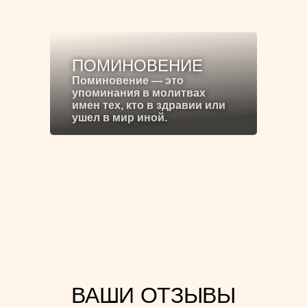
ПОМИНОВЕНИЕ
Поминовение — это
упоминания в молитвах
имен тех, кто в здравии или
ушел в мир иной.
ВАШИ ОТЗЫВЫ