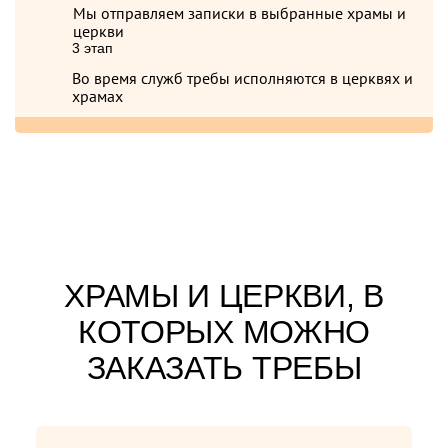
Мы отправляем записки в выбранные храмы и
церкви
3 этап
Во время служб требы исполняются в церквях и
храмах
ХРАМЫ И ЦЕРКВИ, В
КОТОРЫХ МОЖНО
ЗАКАЗАТЬ ТРЕБЫ