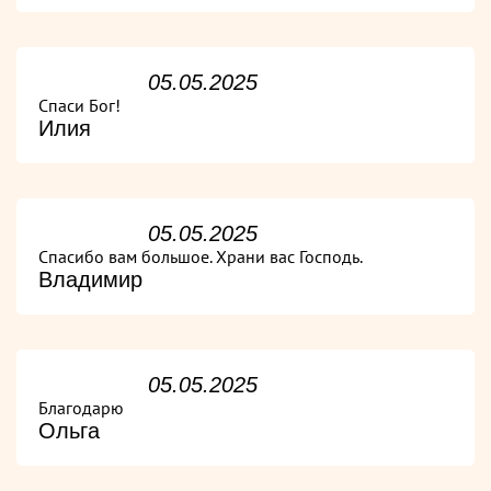
05.05.2025
Спаси Бог!
Илия
05.05.2025
Спасибо вам большое. Храни вас Господь.
Владимир
05.05.2025
Благодарю
Ольга