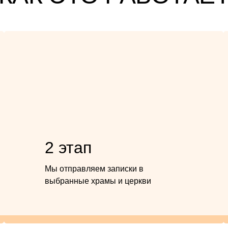
2 этап
Мы отправляем записки в
выбранные храмы и церкви