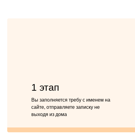
1 этап
Вы заполняется требу с именем на
сайте, отправляете записку не
выходя из дома