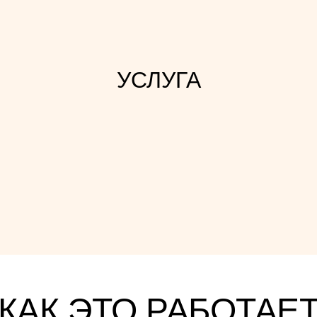
УСЛУГА
КАК ЭТО РАБОТАЕ