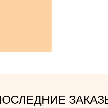
ПОСЛЕДНИЕ ЗАКАЗ