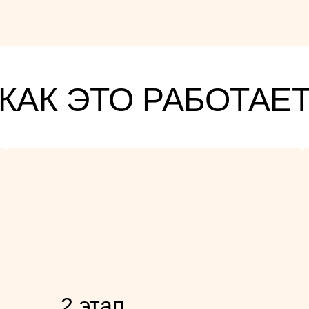
КАК ЭТО РАБОТАЕ
2 этап