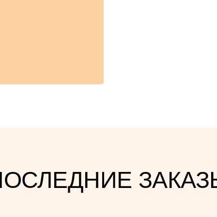
ПОСЛЕДНИЕ ЗАКАЗ