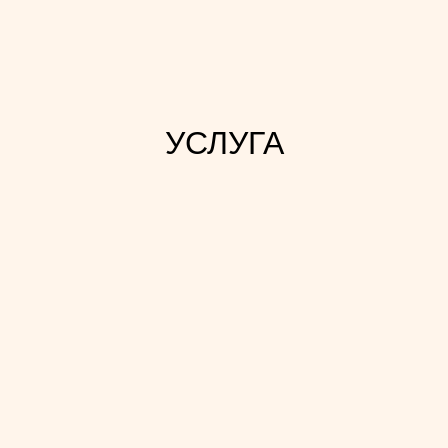
УСЛУГА