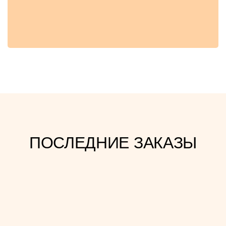
ПОСЛЕДНИЕ ЗАКАЗЫ