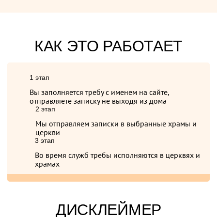
КАК ЭТО РАБОТАЕТ
1 этап
Вы заполняется требу с именем на сайте,
отправляете записку не выходя из дома
2 этап
Мы отправляем записки в выбранные храмы и
церкви
3 этап
Во время служб требы исполняются в церквях и
храмах
ДИСКЛЕЙМЕР