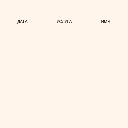
ДАТА
УСЛУГА
ИМЯ