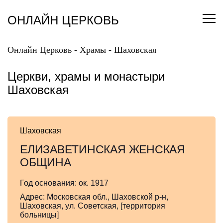
Перейти
к
ОНЛАЙН ЦЕРКОВЬ
содержанию
Онлайн Церковь
-
Храмы
-
Шаховская
Церкви, храмы и монастыри
Шаховская
Шаховская
ЕЛИЗАВЕТИНСКАЯ ЖЕНСКАЯ
ОБЩИНА
Год основания:
ок. 1917
Адрес:
Московская обл., Шаховской р-н,
Шаховская, ул. Советская, [территория
больницы]