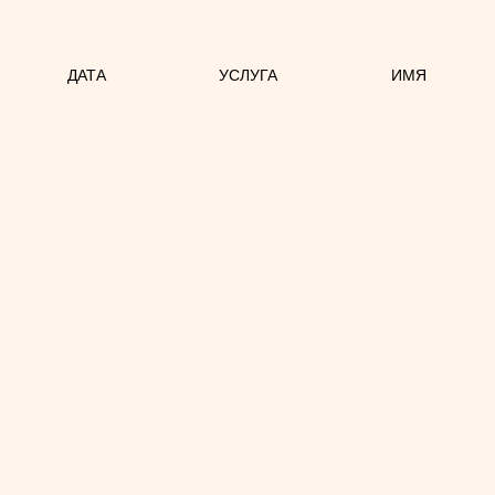
ДАТА
УСЛУГА
ИМЯ