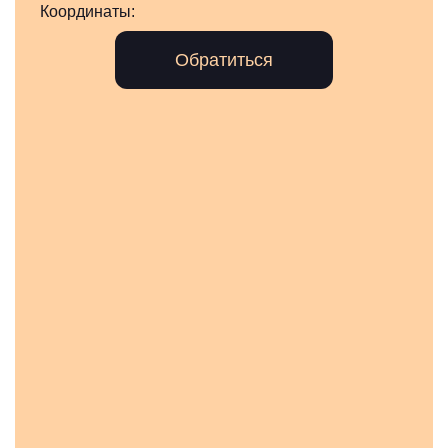
Координаты:
Обратиться