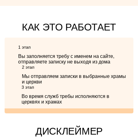
КАК ЭТО РАБОТАЕТ
1 этап
Вы заполняется требу с именем на сайте,
отправляете записку не выходя из дома
2 этап
Мы отправляем записки в выбранные храмы
и церкви
3 этап
Во время служб требы исполняются в
церквях и храмах
ДИСКЛЕЙМЕР