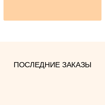
ПОСЛЕДНИЕ ЗАКАЗЫ