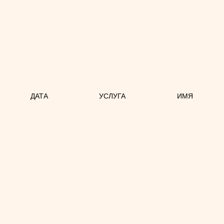
ДАТА
УСЛУГА
ИМЯ