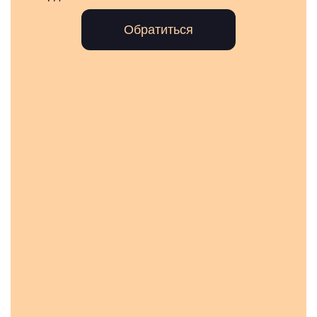
Обратиться