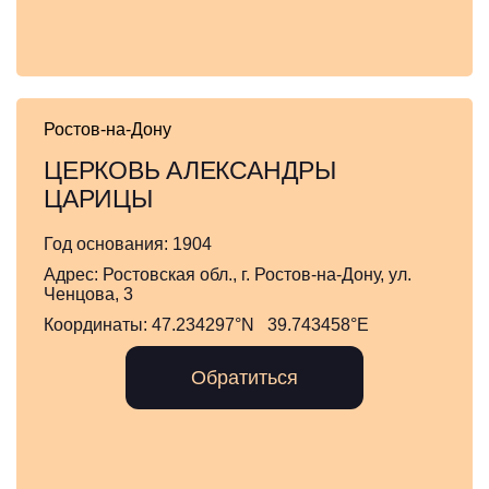
Ростов-на-Дону
ЦЕРКОВЬ АЛЕКСАНДРЫ
ЦАРИЦЫ
Год основания:
1904
Адрес:
Ростовская обл., г. Ростов-на-Дону, ул.
Ченцова, 3
Координаты:
47.234297°N 39.743458°E
Обратиться