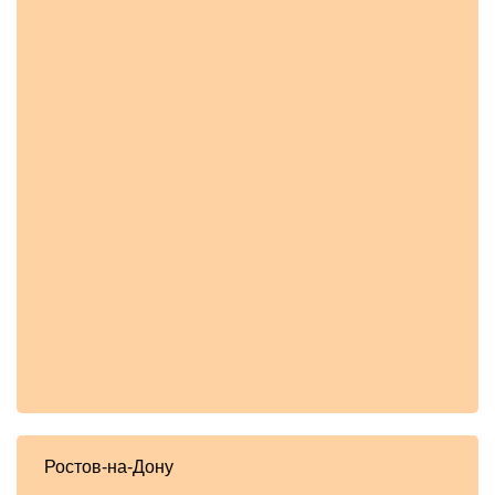
Ростов-на-Дону