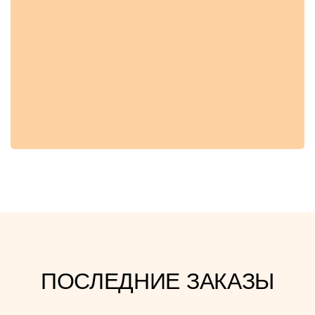
ПОСЛЕДНИЕ ЗАКАЗЫ