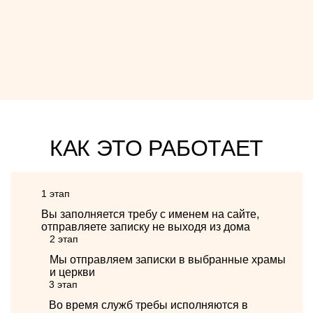
КАК ЭТО РАБОТАЕТ
1 этап
Вы заполняется требу с именем на сайте,
отправляете записку не выходя из дома
2 этап
Мы отправляем записки в выбранные храмы
и церкви
3 этап
Во время служб требы исполняются в