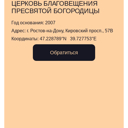
ЦЕРКОВЬ БЛАГОВЕЩЕНИЯ
ПРЕСВЯТОЙ БОГОРОДИЦЫ
Год основания:
2007
Адрес:
г. Ростов-на-Дону, Кировский просп., 57В
Координаты:
47.228789°N 39.727753°E
Обратиться