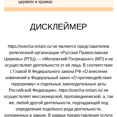
церквях и храмах
ДИСКЛЕЙМЕР
https://svecha-onlain.ru/ не является представителем
религиозной организации «Русская Православная
Церковь» (РПЦ) — «Московский Патриархат» (МП) и не
осуществляет деятельности от её лица. В соответствии
с Главой III Федерального закона РФ «О внесении
изменений в Федеральный закон «О противодействии
терроризму» и отдельные законодательные акты
Российской Федерации», https://svecha-onlain.ru/ не
осуществляет миссионерской, проповеднической, а, так
же, любой другой деятельности, подпадающей под
определения подобного рода деятельности,
изложенных в законе. В рамках предоставления услуги