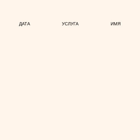
ДАТА
УСЛУГА
ИМЯ