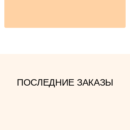
ПОСЛЕДНИЕ ЗАКАЗЫ