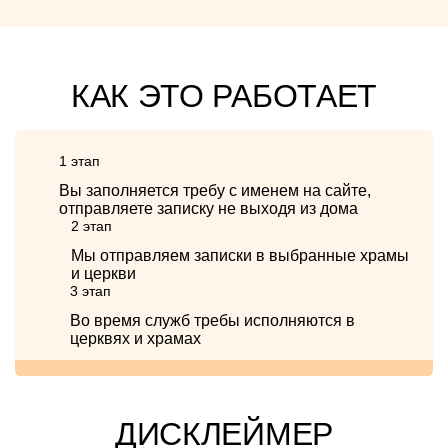
КАК ЭТО РАБОТАЕТ
1 этап
Вы заполняется требу с именем на сайте,
отправляете записку не выходя из дома
2 этап
Мы отправляем записки в выбранные храмы
и церкви
3 этап
Во время служб требы исполняются в
церквях и храмах
ДИСКЛЕЙМЕР