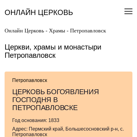
Перейти
к
ОНЛАЙН ЦЕРКОВЬ
содержанию
Онлайн Церковь
-
Храмы
-
Петропавловск
Церкви, храмы и монастыри
Петропавловск
Петропавловск
ЦЕРКОВЬ БОГОЯВЛЕНИЯ
ГОСПОДНЯ В
ПЕТРОПАВЛОВСКЕ
Год основания:
1833
Адрес:
Пермский край, Большесосновский р-н, с.
Петропавловск