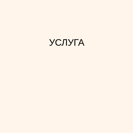
УСЛУГА