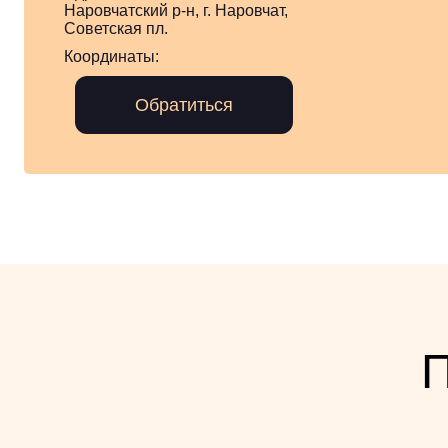
Наровчатский р-н, г. Наровчат,
Советская пл.
Координаты:
Обратиться