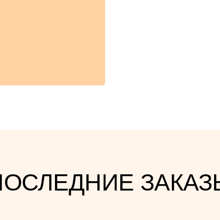
ПОСЛЕДНИЕ ЗАКАЗ