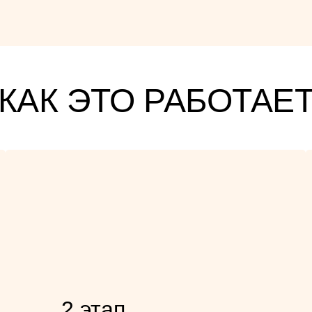
КАК ЭТО РАБОТАЕ
2 этап