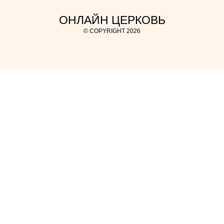
ОНЛАЙН ЦЕРКОВЬ
© COPYRIGHT 2026