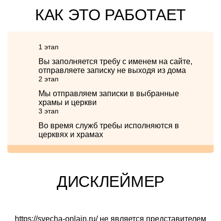
КАК ЭТО РАБОТАЕТ
1 этап
Вы заполняется требу с именем на сайте,
отправляете записку не выходя из дома
2 этап
Мы отправляем записки в выбранные
храмы и церкви
3 этап
Во время служб требы исполняются в
церквях и храмах
ДИСКЛЕЙМЕР
https://svecha-onlain.ru/ не является представителем