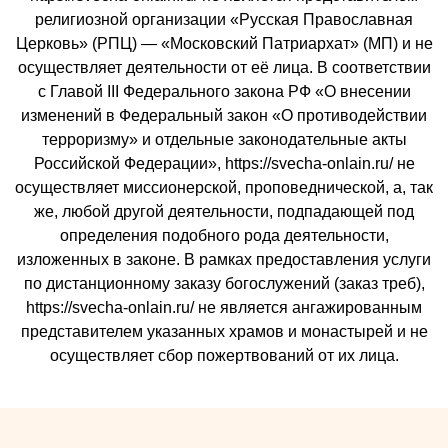
религиозной организации «Русская Православная
Церковь» (РПЦ) — «Московский Патриархат» (МП) и не
осуществляет деятельности от её лица. В соответствии
с Главой III Федерального закона РФ «О внесении
изменений в Федеральный закон «О противодействии
терроризму» и отдельные законодательные акты
Российской Федерации», https://svecha-onlain.ru/ не
осуществляет миссионерской, проповеднической, а, так
же, любой другой деятельности, подпадающей под
определения подобного рода деятельности,
изложенных в законе. В рамках предоставления услуги
по дистанционному заказу богослужений (заказ треб),
https://svecha-onlain.ru/ не является ангажированным
представителем указанных храмов и монастырей и не
осуществляет сбор пожертвований от их лица.