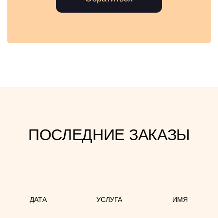
ПОСЛЕДНИЕ ЗАКАЗЫ
ДАТА
УСЛУГА
ИМЯ