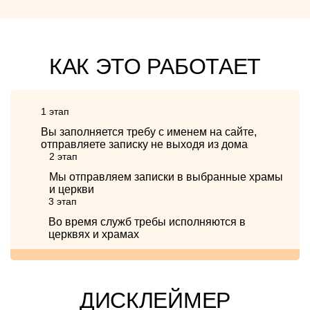
КАК ЭТО РАБОТАЕТ
1 этап
Вы заполняется требу с именем на сайте,
отправляете записку не выходя из дома
2 этап
Мы отправляем записки в выбранные храмы
и церкви
3 этап
Во время служб требы исполняются в
церквях и храмах
ДИСКЛЕЙМЕР