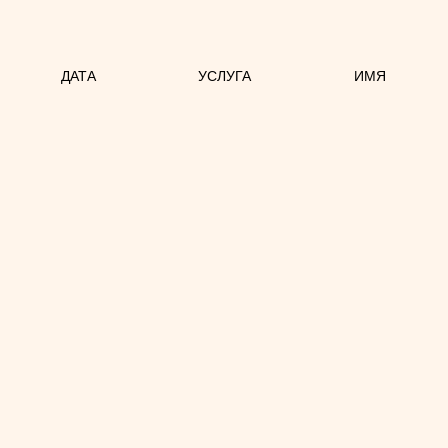
ДАТА
УСЛУГА
ИМЯ