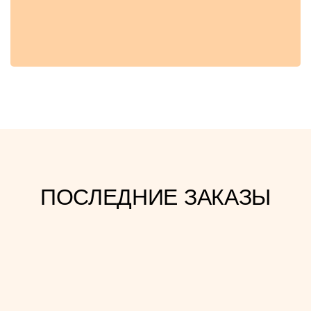
ПОСЛЕДНИЕ ЗАКАЗЫ