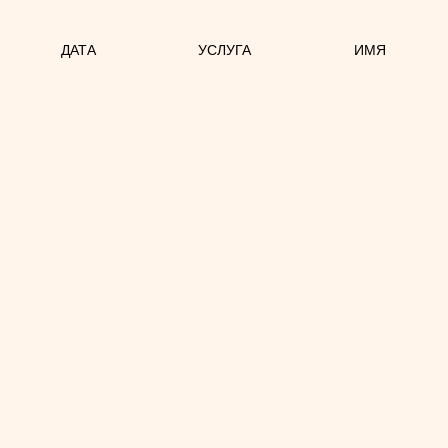
ДАТА
УСЛУГА
ИМЯ