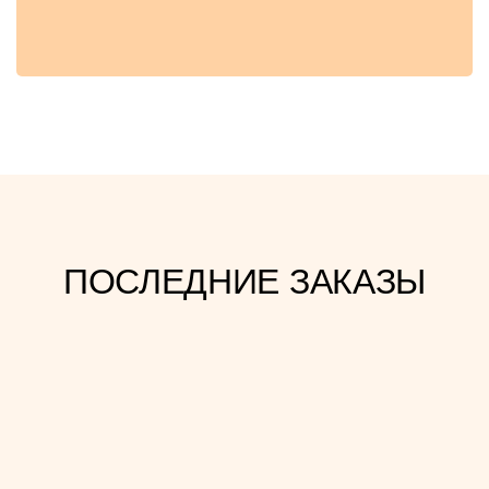
ПОСЛЕДНИЕ ЗАКАЗЫ