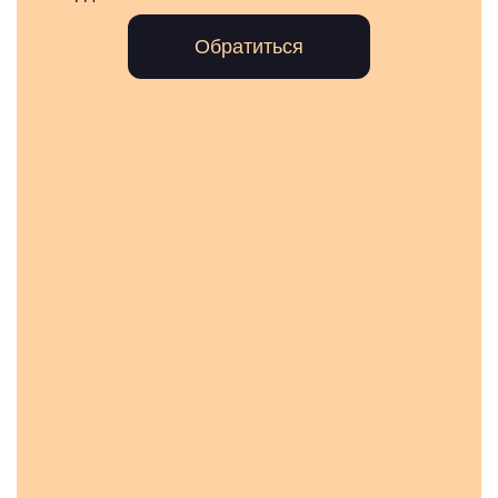
Обратиться