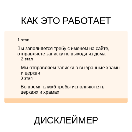
КАК ЭТО РАБОТАЕТ
1 этап
Вы заполняется требу с именем на сайте,
отправляете записку не выходя из дома
2 этап
Мы отправляем записки в выбранные храмы
и церкви
3 этап
Во время служб требы исполняются в
церквях и храмах
ДИСКЛЕЙМЕР