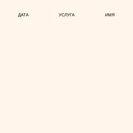
ДАТА
УСЛУГА
ИМЯ