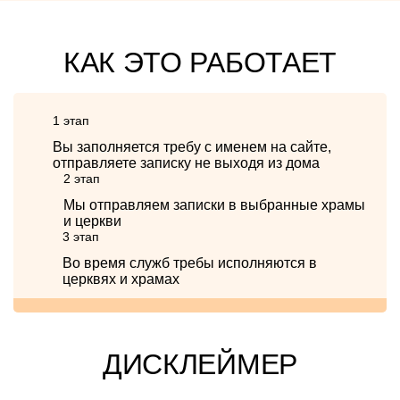
КАК ЭТО РАБОТАЕТ
1 этап
Вы заполняется требу с именем на сайте,
отправляете записку не выходя из дома
2 этап
Мы отправляем записки в выбранные храмы
и церкви
3 этап
Во время служб требы исполняются в
церквях и храмах
ДИСКЛЕЙМЕР