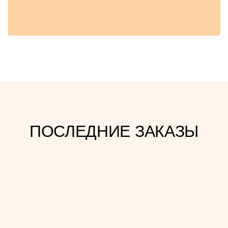
ПОСЛЕДНИЕ ЗАКАЗЫ