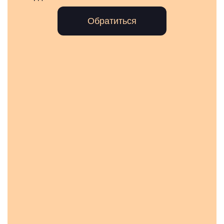
Обратиться