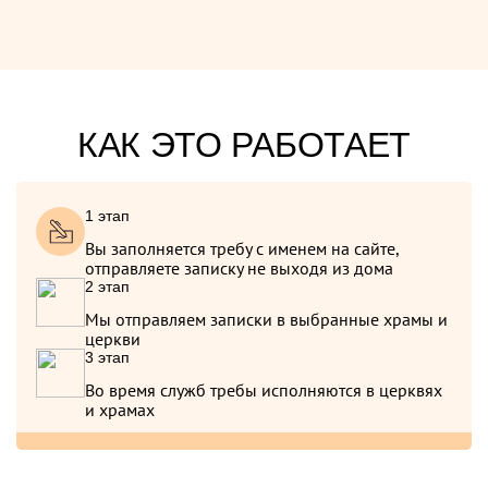
КАК ЭТО РАБОТАЕТ
1 этап
Вы заполняется требу с именем на сайте,
отправляете записку не выходя из дома
2 этап
Мы отправляем записки в выбранные храмы и
церкви
3 этап
Во время служб требы исполняются в церквях
и храмах