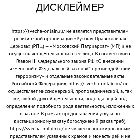
ДИСКЛЕЙМЕР
https://svecha-onlain.ru/ не является представителем
религиозной организации «Русская Православная
Церковь» (РПЦ) — «Московский Патриархат» (МП) и не
осуществляет деятельности от её лица. В соответствии с
Главой III Федерального закона РФ «О внесении
изменений в Федеральный закон «О противодействии
терроризму» и отдельные законодательные акты
Российской Федерации», https://svecha-onlain.ru/ не
осуществляет миссионерской, проповеднической, а, так
же, любой другой деятельности, подпадающей под
определения подобного рода деятельности, изложенных
в законе. В рамках предоставления услуги по
дистанционному заказу богослужений (заказ треб),
https://svecha-onlain.ru/ не является ангажированным
представителем указанных храмов и монастырей и не