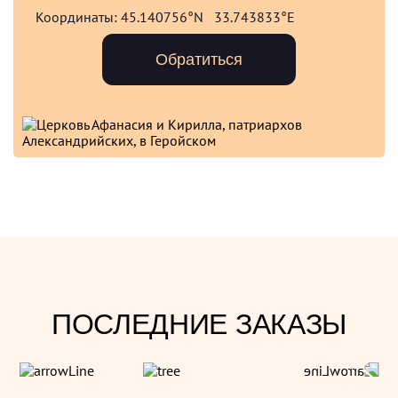
Координаты:
45.140756°N 33.743833°E
Обратиться
ПОСЛЕДНИЕ ЗАКАЗЫ