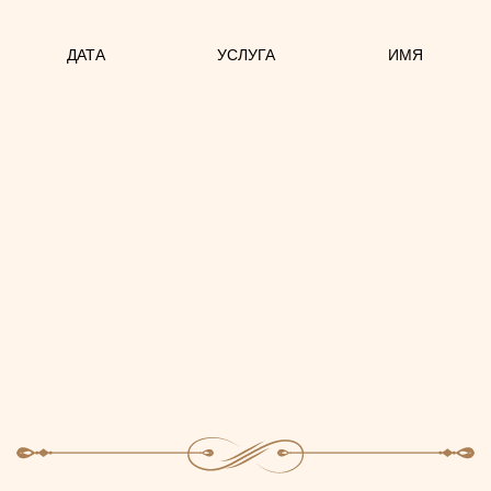
ДАТА
УСЛУГА
ИМЯ