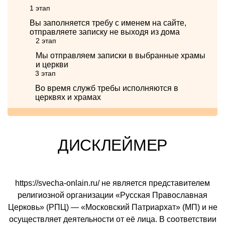
1 этап
Вы заполняется требу с именем на сайте,
отправляете записку не выходя из дома
2 этап
Мы отправляем записки в выбранные храмы
и церкви
3 этап
Во время служб требы исполняются в
церквях и храмах
ДИСКЛЕЙМЕР
https://svecha-onlain.ru/ не является представителем
религиозной организации «Русская Православная
Церковь» (РПЦ) — «Московский Патриархат» (МП) и не
осуществляет деятельности от её лица. В соответствии