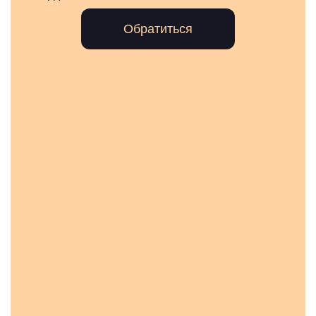
Обратиться