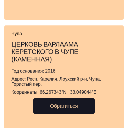
Чупа
ЦЕРКОВЬ ВАРЛААМА
КЕРЕТСКОГО В ЧУПЕ
(КАМЕННАЯ)
Год основания:
2016
Адрес:
Респ. Карелия, Лоухский р-н, Чупа,
Гористый пер.
Координаты:
66.267343°N 33.049044°E
Обратиться