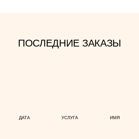
ПОСЛЕДНИЕ ЗАКАЗЫ
ДАТА
УСЛУГА
ИМЯ