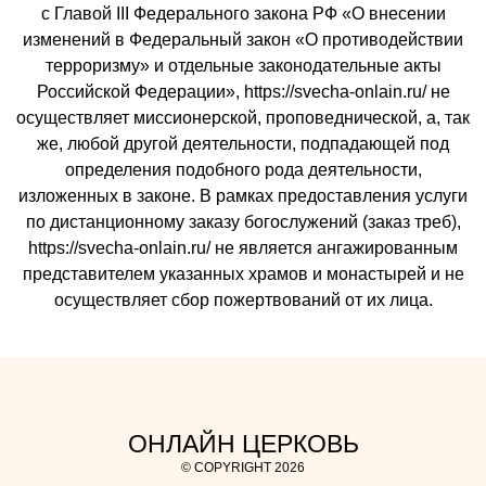
с Главой III Федерального закона РФ «О внесении
изменений в Федеральный закон «О противодействии
терроризму» и отдельные законодательные акты
Российской Федерации», https://svecha-onlain.ru/ не
осуществляет миссионерской, проповеднической, а, так
же, любой другой деятельности, подпадающей под
определения подобного рода деятельности,
изложенных в законе. В рамках предоставления услуги
по дистанционному заказу богослужений (заказ треб),
https://svecha-onlain.ru/ не является ангажированным
представителем указанных храмов и монастырей и не
осуществляет сбор пожертвований от их лица.
ОНЛАЙН ЦЕРКОВЬ
© COPYRIGHT 2026