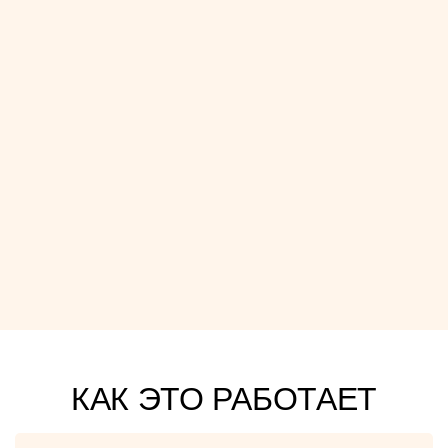
КАК ЭТО РАБОТАЕТ