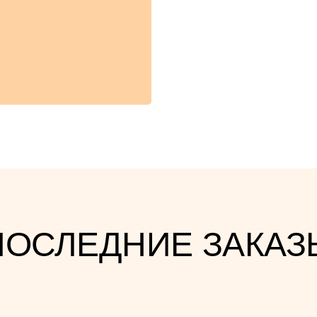
ПОСЛЕДНИЕ ЗАКАЗ