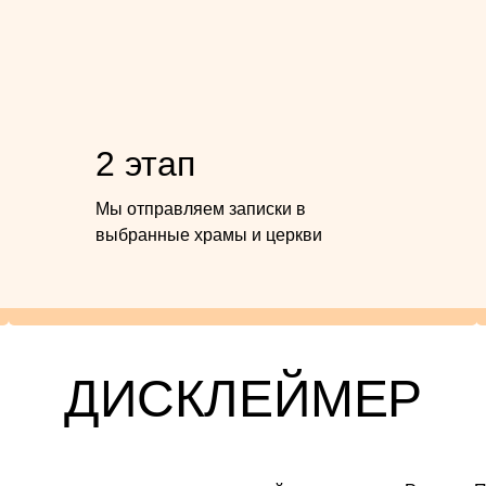
2 этап
Мы отправляем записки в
выбранные храмы и церкви
ДИСКЛЕЙМЕР