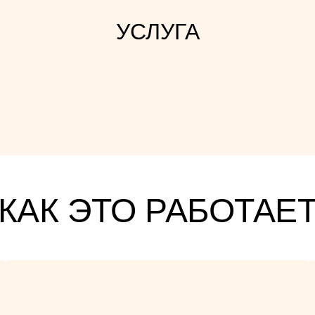
УСЛУГА
КАК ЭТО РАБОТАЕ