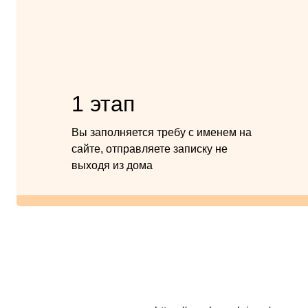
1 этап
Вы заполняется требу с именем на
сайте, отправляете записку не
выходя из дома