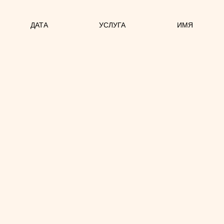
ДАТА
УСЛУГА
ИМЯ