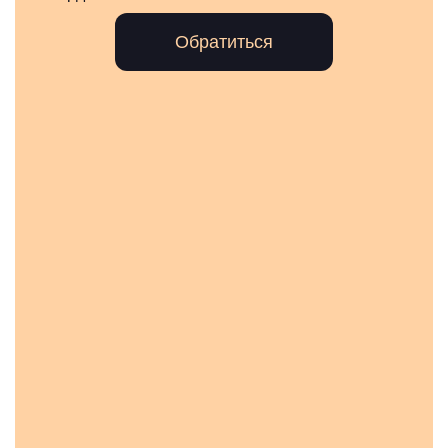
Обратиться