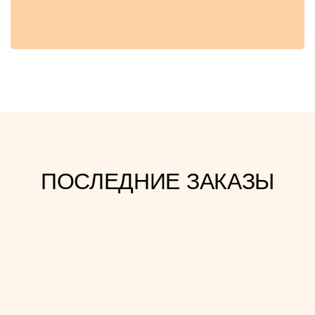
ПОСЛЕДНИЕ ЗАКАЗЫ