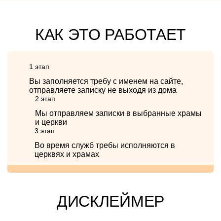
КАК ЭТО РАБОТАЕТ
1 этап
Вы заполняется требу с именем на сайте,
отправляете записку не выходя из дома
2 этап
Мы отправляем записки в выбранные храмы
и церкви
3 этап
Во время служб требы исполняются в
церквях и храмах
ДИСКЛЕЙМЕР