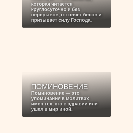
которая читается
круглосуточно и без
перерывов, отгоняет бесов и
призывает силу Господа.
ПОМИНОВЕНИЕ
Поминовение — это
упоминания в молитвах
имен тех, кто в здравии или
ушел в мир иной.