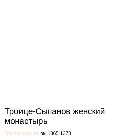
Троице-Сыпанов женский
монастырь
Год основания:
ок. 1365-1378