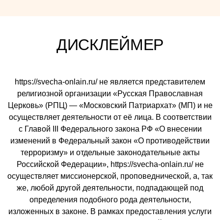
ДИСКЛЕЙМЕР
https://svecha-onlain.ru/ не является представителем
религиозной организации «Русская Православная
Церковь» (РПЦ) — «Московский Патриархат» (МП) и не
осуществляет деятельности от её лица. В соответствии
с Главой III Федерального закона РФ «О внесении
изменений в Федеральный закон «О противодействии
терроризму» и отдельные законодательные акты
Российской Федерации», https://svecha-onlain.ru/ не
осуществляет миссионерской, проповеднической, а, так
же, любой другой деятельности, подпадающей под
определения подобного рода деятельности,
изложенных в законе. В рамках предоставления услуги