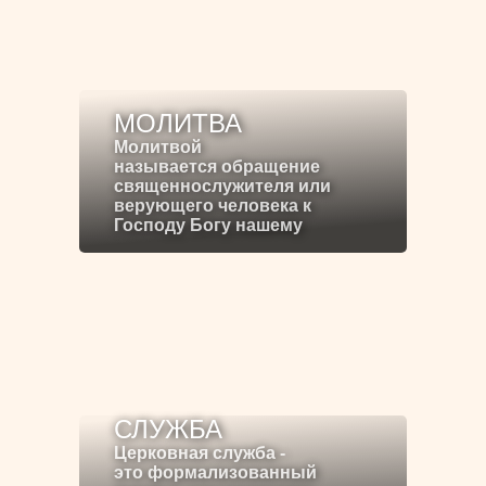
МОЛИТВА
Молитвой
называется обращение
священнослужителя или
верующего человека к
Господу Богу нашему
СЛУЖБА
Церковная служба -
это формализованный