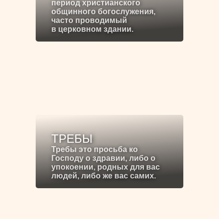
период христианского
общинного богослужения,
часто проводимый
в церковном здании.
ТРЕБЫ
Требы это просьба ко
Господу о здравии, либо о
упокоении, родных для вас
людей, либо же вас самих.