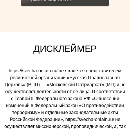
ДИСКЛЕЙМЕР
https://svecha-onlain.ru/ не является представителем
религиозной организации «Русская Православная
Церковь» (РПЦ) — «Московский Патриархат» (МП) и не
осуществляет деятельности от её лица. В соответствии
с Главой III Федерального закона РФ «О внесении
изменений в Федеральный закон «О противодействии
терроризму» и отдельные законодательные акты
Российской Федерации», https://svecha-onlain.ru/ не
осуществляет миссионерской, проповеднической, а, так