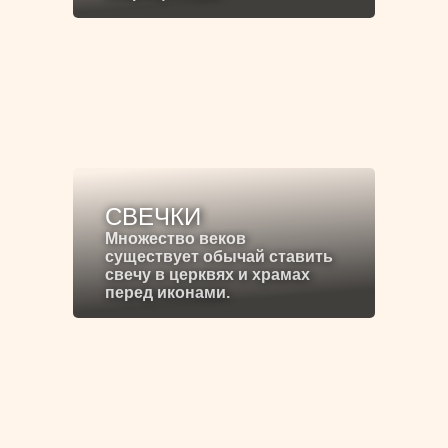
СВЕЧКИ
Множество веков
существует обычай ставить
свечу в церквях и храмах
перед иконами.