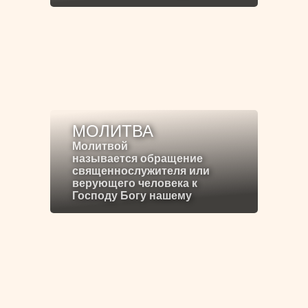
МОЛИТВА
Молитвой
называется обращение
священнослужителя или
верующего человека к
Господу Богу нашему