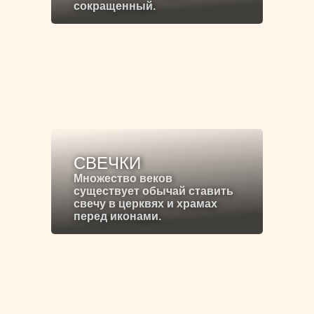
сокращенный.
СВЕЧКИ
Множество веков
существует обычай ставить
свечу в церквях и храмах
перед иконами.