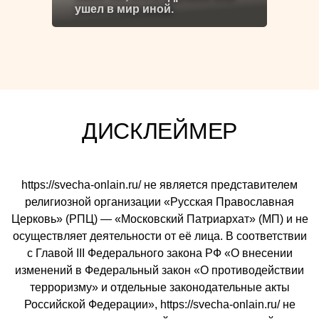
ушел в мир иной.
ДИСКЛЕЙМЕР
https://svecha-onlain.ru/ не является представителем
религиозной организации «Русская Православная
Церковь» (РПЦ) — «Московский Патриархат» (МП) и не
осуществляет деятельности от её лица. В соответствии
с Главой III Федерального закона РФ «О внесении
изменений в Федеральный закон «О противодействии
терроризму» и отдельные законодательные акты
Российской Федерации», https://svecha-onlain.ru/ не