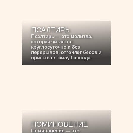
ПСАЛТИРЬ
Псалтирь — это молитва,
которая читается
круглосуточно и без
перерывов, отгоняет бесов и
призывает силу Господа.
ПОМИНОВЕНИЕ
Поминовение — это