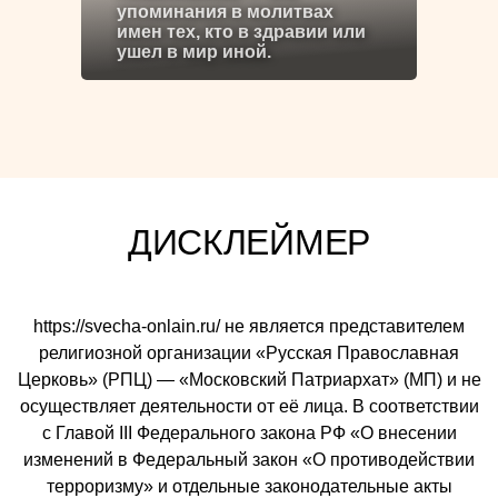
упоминания в молитвах
имен тех, кто в здравии или
ушел в мир иной.
ДИСКЛЕЙМЕР
https://svecha-onlain.ru/ не является представителем
религиозной организации «Русская Православная
Церковь» (РПЦ) — «Московский Патриархат» (МП) и не
осуществляет деятельности от её лица. В соответствии
с Главой III Федерального закона РФ «О внесении
изменений в Федеральный закон «О противодействии
терроризму» и отдельные законодательные акты