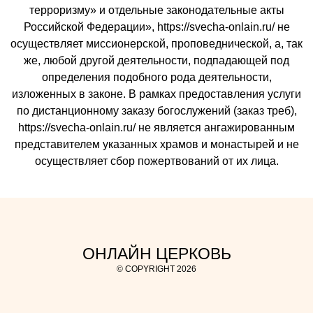
терроризму» и отдельные законодательные акты
Российской Федерации», https://svecha-onlain.ru/ не
осуществляет миссионерской, проповеднической, а, так
же, любой другой деятельности, подпадающей под
определения подобного рода деятельности,
изложенных в законе. В рамках предоставления услуги
по дистанционному заказу богослужений (заказ треб),
https://svecha-onlain.ru/ не является ангажированным
представителем указанных храмов и монастырей и не
осуществляет сбор пожертвований от их лица.
ОНЛАЙН ЦЕРКОВЬ
© COPYRIGHT 2026