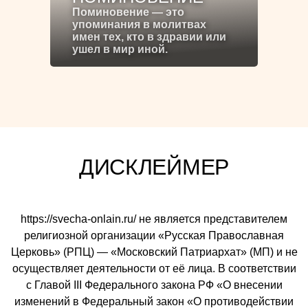
Поминовение — это
упоминания в молитвах
имен тех, кто в здравии или
ушел в мир иной.
ДИСКЛЕЙМЕР
https://svecha-onlain.ru/ не является представителем
религиозной организации «Русская Православная
Церковь» (РПЦ) — «Московский Патриархат» (МП) и не
осуществляет деятельности от её лица. В соответствии
с Главой III Федерального закона РФ «О внесении
изменений в Федеральный закон «О противодействии