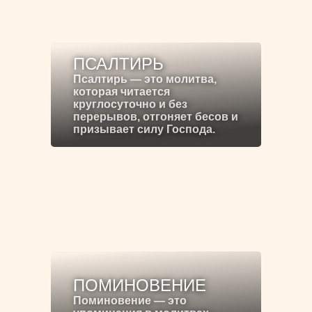
ПСАЛТИРЬ
Псалтирь — это молитва,
которая читается
круглосуточно и без
перерывов, отгоняет бесов и
призывает силу Господа.
ПОМИНОВЕНИЕ
Поминовение — это