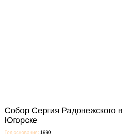
Собор Сергия Радонежского в
Югорске
Год основания:
1990