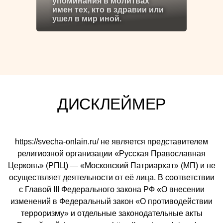
упоминания в молитвах
имен тех, кто в здравии или
ушел в мир иной.
ДИСКЛЕЙМЕР
https://svecha-onlain.ru/ не является представителем
религиозной организации «Русская Православная
Церковь» (РПЦ) — «Московский Патриархат» (МП) и не
осуществляет деятельности от её лица. В соответствии
с Главой III Федерального закона РФ «О внесении
изменений в Федеральный закон «О противодействии
терроризму» и отдельные законодательные акты