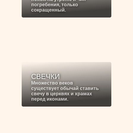
погребения, только
сокращенный.
СВЕЧКИ
Множество веков
существует обычай ставить
свечу в церквях и храмах
перед иконами.