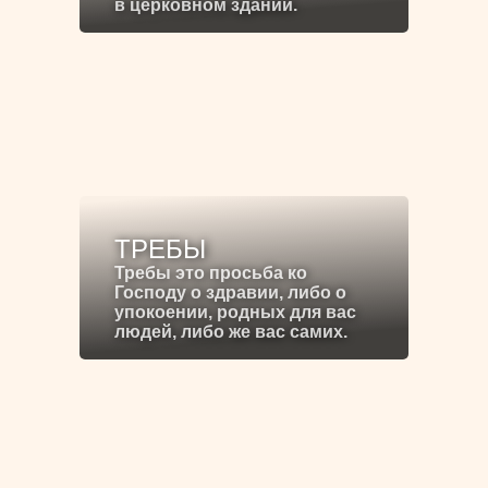
в церковном здании.
ТРЕБЫ
Требы это просьба ко
Господу о здравии, либо о
упокоении, родных для вас
людей, либо же вас самих.