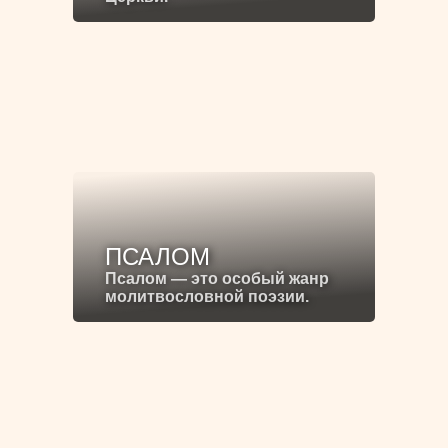
ПСАЛОМ
Псалом — это особый жанр
молитвословной поэзии.