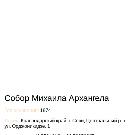
Собор Михаила Архангела
Год основания:
1874
Адрес:
Краснодарский край, г. Сочи, Центральный р-н,
ул. Орджоникидзе, 1