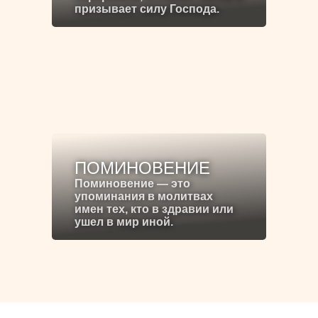
призывает силу Господа.
ПОМИНОВЕНИЕ
Поминовение — это
упоминания в молитвах
имен тех, кто в здравии или
ушел в мир иной.