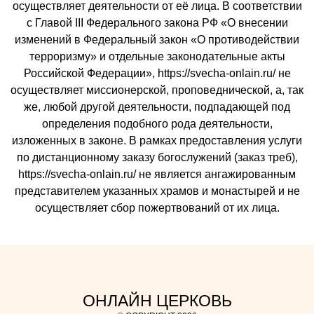
осуществляет деятельности от её лица. В соответствии
с Главой III Федерального закона РФ «О внесении
изменений в Федеральный закон «О противодействии
терроризму» и отдельные законодательные акты
Российской Федерации», https://svecha-onlain.ru/ не
осуществляет миссионерской, проповеднической, а, так
же, любой другой деятельности, подпадающей под
определения подобного рода деятельности,
изложенных в законе. В рамках предоставления услуги
по дистанционному заказу богослужений (заказ треб),
https://svecha-onlain.ru/ не является ангажированным
представителем указанных храмов и монастырей и не
осуществляет сбор пожертвований от их лица.
ОНЛАЙН ЦЕРКОВЬ