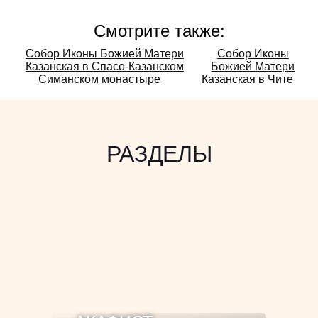
Смотрите также:
Смотрите
Собор Иконы Божией Матери
Собор Иконы
Казанская в Спасо-Казанском
Божией Матери
также:
Симанском монастыре
Казанская в Чите
РАЗДЕЛЫ