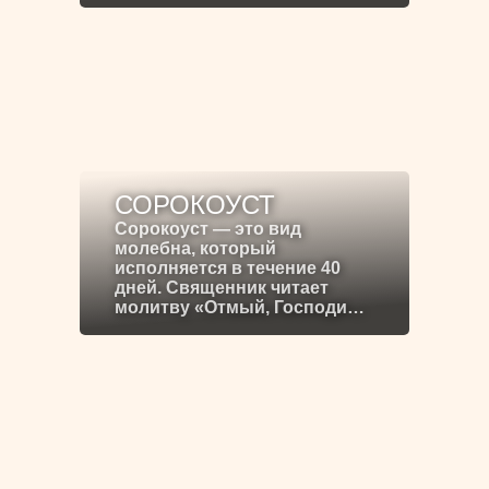
СОРОКОУСТ
Сорокоуст — это вид
молебна, который
исполняется в течение 40
дней. Священник читает
молитву «Отмый, Господи…