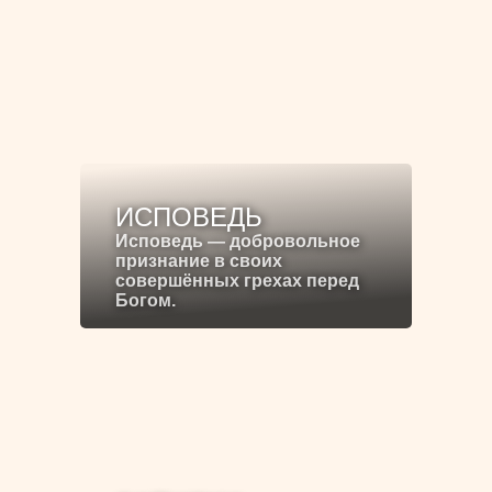
ИСПОВЕДЬ
Исповедь — добровольное
признание в своих
совершённых грехах перед
Богом.