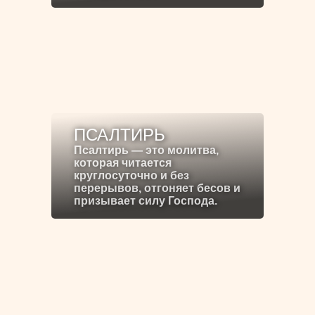
ПСАЛТИРЬ
Псалтирь — это молитва,
которая читается
круглосуточно и без
перерывов, отгоняет бесов и
призывает силу Господа.