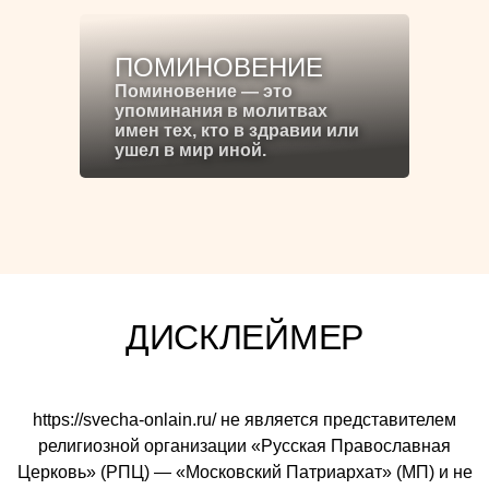
ПОМИНОВЕНИЕ
Поминовение — это
упоминания в молитвах
имен тех, кто в здравии или
ушел в мир иной.
ДИСКЛЕЙМЕР
https://svecha-onlain.ru/ не является представителем
религиозной организации «Русская Православная
Церковь» (РПЦ) — «Московский Патриархат» (МП) и не