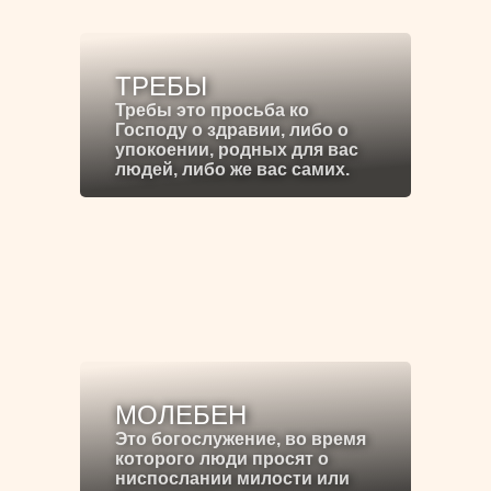
ТРЕБЫ
Требы это просьба ко
Господу о здравии, либо о
упокоении, родных для вас
людей, либо же вас самих.
МОЛЕБЕН
Это богослужение, во время
которого люди просят о
ниспослании милости или