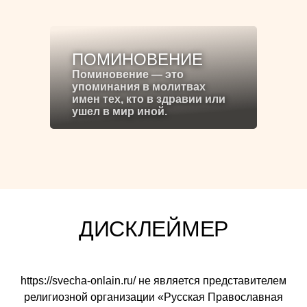
ПОМИНОВЕНИЕ
Поминовение — это
упоминания в молитвах
имен тех, кто в здравии или
ушел в мир иной.
ДИСКЛЕЙМЕР
https://svecha-onlain.ru/ не является представителем
религиозной организации «Русская Православная