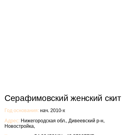
Серафимовский женский скит
Год основания:
нач. 2010-х
Адрес:
Нижегородская обл., Дивеевский р-н,
Новостройка,