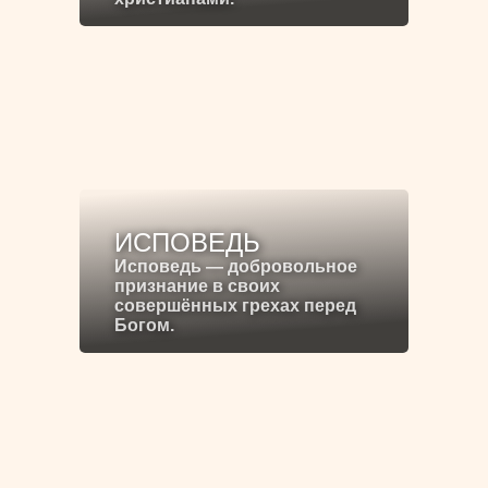
ИСПОВЕДЬ
Исповедь — добровольное
признание в своих
совершённых грехах перед
Богом.