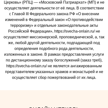
Церковь» (РПЦ) — «Московский Патриархат» (МП) и не
осуществляет деятельности от её лица. В соответствии
с Главой III Федерального закона РФ «О внесении
изменений в Федеральный закон «О противодействии
терроризму» и отдельные законодательные акты
Российской Федерации», https://svecha-onlain.ru/ не
осуществляет миссионерской, проповеднической, а, так
же, любой другой деятельности, подпадающей под
определения подобного рода деятельности,
изложенных в законе. В рамках предоставления услуги
по дистанционному заказу богослужений (заказ треб),
https://svecha-onlain.ru/ не является ангажированным
представителем указанных храмов и монастырей и не
осуществляет сбор пожертвований от их лица.