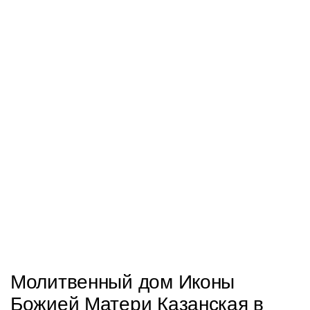
Молитвенный дом Иконы
Божией Матери Казанская в