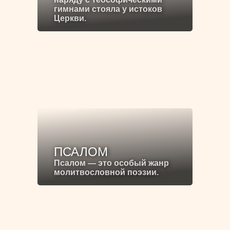
гимнами стояла у истоков
Церкви.
ПСАЛОМ
Псалом — это особый жанр
молитвословной поэзии.