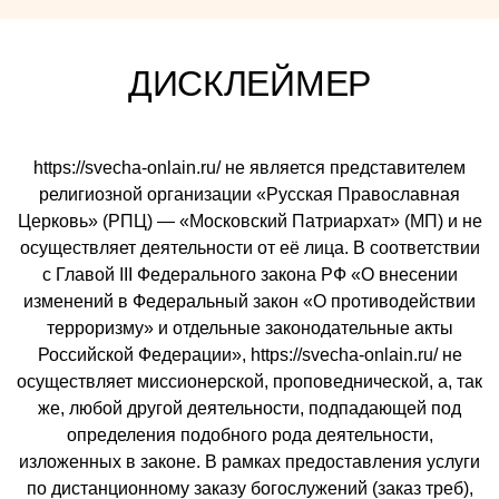
ДИСКЛЕЙМЕР
https://svecha-onlain.ru/ не является представителем
религиозной организации «Русская Православная
Церковь» (РПЦ) — «Московский Патриархат» (МП) и не
осуществляет деятельности от её лица. В соответствии
с Главой III Федерального закона РФ «О внесении
изменений в Федеральный закон «О противодействии
терроризму» и отдельные законодательные акты
Российской Федерации», https://svecha-onlain.ru/ не
осуществляет миссионерской, проповеднической, а, так
же, любой другой деятельности, подпадающей под
определения подобного рода деятельности,
изложенных в законе. В рамках предоставления услуги
по дистанционному заказу богослужений (заказ треб),