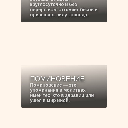
круглосуточно и без
перерывов, отгоняет бесов и
призывает силу Господа.
ПОМИНОВЕНИЕ
Поминовение — это
упоминания в молитвах
имен тех, кто в здравии или
ушел в мир иной.