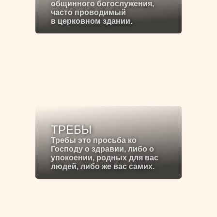
общинного богослужения,
часто проводимый
в церковном здании.
ТРЕБЫ
Требы это просьба ко
Господу о здравии, либо о
упокоении, родных для вас
людей, либо же вас самих.