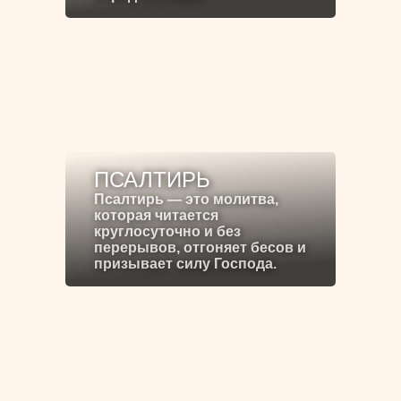
ПСАЛТИРЬ
Псалтирь — это молитва,
которая читается
круглосуточно и без
перерывов, отгоняет бесов и
призывает силу Господа.