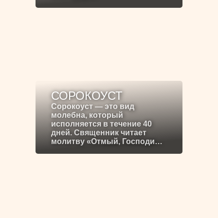
СОРОКОУСТ
Сорокоуст — это вид
молебна, который
исполняется в течение 40
дней. Священник читает
молитву «Отмый, Господи…