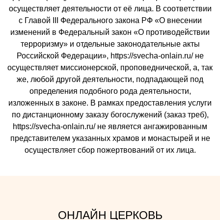
осуществляет деятельности от её лица. В соответствии
с Главой III Федерального закона РФ «О внесении
изменений в Федеральный закон «О противодействии
терроризму» и отдельные законодательные акты
Российской Федерации», https://svecha-onlain.ru/ не
осуществляет миссионерской, проповеднической, а, так
же, любой другой деятельности, подпадающей под
определения подобного рода деятельности,
изложенных в законе. В рамках предоставления услуги
по дистанционному заказу богослужений (заказ треб),
https://svecha-onlain.ru/ не является ангажированным
представителем указанных храмов и монастырей и не
осуществляет сбор пожертвований от их лица.
ОНЛАЙН ЦЕРКОВЬ