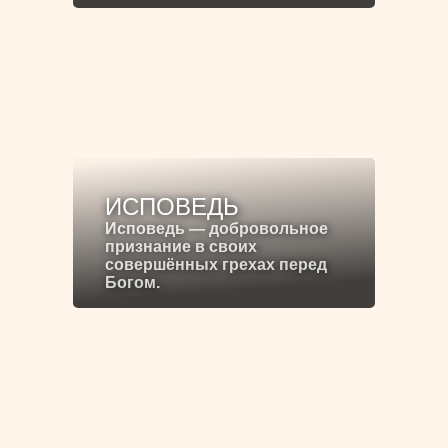
ИСПОВЕДЬ
Исповедь — добровольное
признание в своих
совершённых грехах перед
Богом.