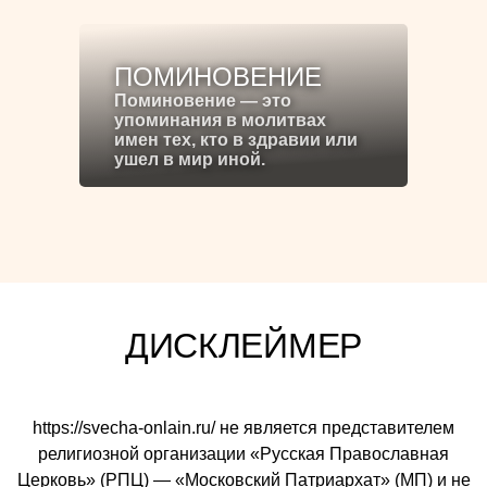
ПОМИНОВЕНИЕ
Поминовение — это
упоминания в молитвах
имен тех, кто в здравии или
ушел в мир иной.
ДИСКЛЕЙМЕР
https://svecha-onlain.ru/ не является представителем
религиозной организации «Русская Православная
Церковь» (РПЦ) — «Московский Патриархат» (МП) и не