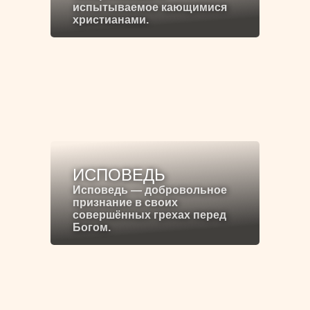
испытываемое кающимися
христианами.
ИСПОВЕДЬ
Исповедь — добровольное
признание в своих
совершённых грехах перед
Богом.