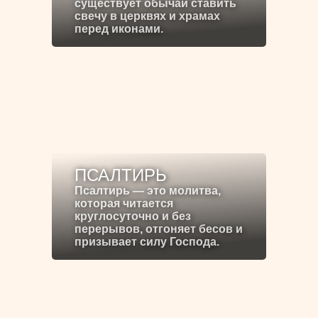
существует обычай ставить
свечу в церквях и храмах
перед иконами.
ПСАЛТИРЬ
Псалтирь — это молитва,
которая читается
круглосуточно и без
перерывов, отгоняет бесов и
призывает силу Господа.