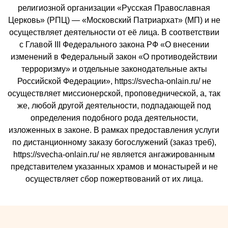
религиозной организации «Русская Православная
Церковь» (РПЦ) — «Московский Патриархат» (МП) и не
осуществляет деятельности от её лица. В соответствии
с Главой III Федерального закона РФ «О внесении
изменений в Федеральный закон «О противодействии
терроризму» и отдельные законодательные акты
Российской Федерации», https://svecha-onlain.ru/ не
осуществляет миссионерской, проповеднической, а, так
же, любой другой деятельности, подпадающей под
определения подобного рода деятельности,
изложенных в законе. В рамках предоставления услуги
по дистанционному заказу богослужений (заказ треб),
https://svecha-onlain.ru/ не является ангажированным
представителем указанных храмов и монастырей и не
осуществляет сбор пожертвований от их лица.