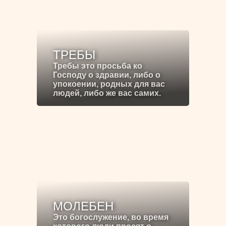
ТРЕБЫ
Требы это просьба ко
Господу о здравии, либо о
упокоении, родных для вас
людей, либо же вас самих.
МОЛЕБЕН
Это богослужение, во время