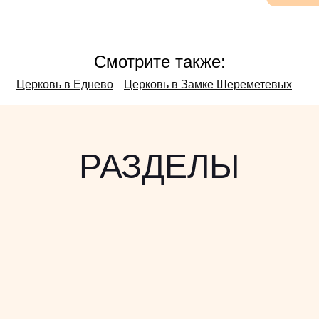
Смотрите также:
Церковь в Еднево
Церковь в Замке Шереметевых
РАЗДЕЛЫ