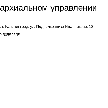
пархиальном управлении
, г. Калининград, ул. Подполковника Иванникова, 18
0.505525°E