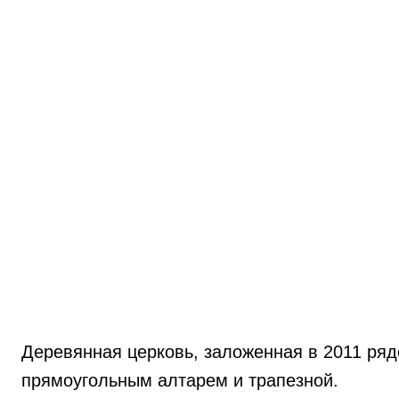
Деревянная церковь, заложенная в 2011 ря
прямоугольным алтарем и трапезной.