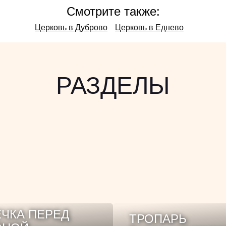
Смотрите также:
Церковь в Дуброво
Церковь в Еднево
РАЗДЕЛЫ
ЧКА ПЕРЕД
ТРОПАРЬ