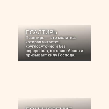
ПСАЛТИРЬ
Псалтирь — это молитва,
которая читается
круглосуточно и без
перерывов, отгоняет бесов и
призывает силу Господа.