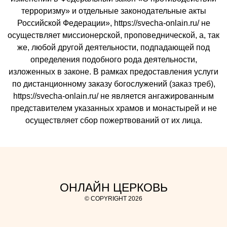
терроризму» и отдельные законодательные акты
Российской Федерации», https://svecha-onlain.ru/ не
осуществляет миссионерской, проповеднической, а, так
же, любой другой деятельности, подпадающей под
определения подобного рода деятельности,
изложенных в законе. В рамках предоставления услуги
по дистанционному заказу богослужений (заказ треб),
https://svecha-onlain.ru/ не является ангажированным
представителем указанных храмов и монастырей и не
осуществляет сбор пожертвований от их лица.
ОНЛАЙН ЦЕРКОВЬ
© COPYRIGHT 2026