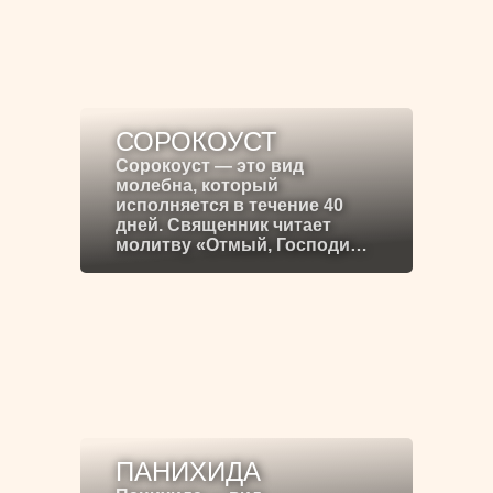
СОРОКОУСТ
Сорокоуст — это вид
молебна, который
исполняется в течение 40
дней. Священник читает
молитву «Отмый, Господи…
ПАНИХИДА