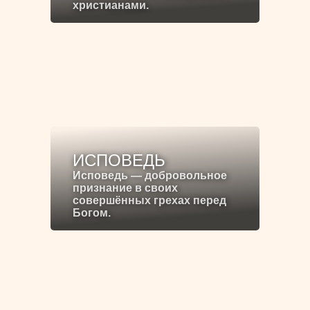
христианами.
ИСПОВЕДЬ
Исповедь — добровольное
признание в своих
совершённых грехах перед
Богом.