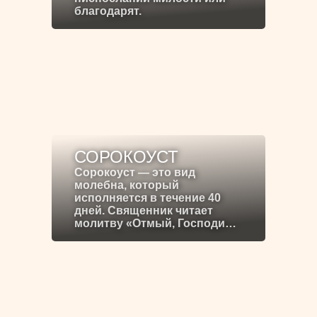
благодарят.
СОРОКОУСТ
Сорокоуст — это вид
молебна, который
исполняется в течение 40
дней. Священник читает
молитву «Отмый, Господи…