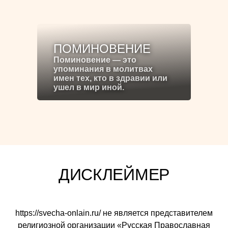
ПОМИНОВЕНИЕ
Поминовение — это
упоминания в молитвах
имен тех, кто в здравии или
ушел в мир иной.
ДИСКЛЕЙМЕР
https://svecha-onlain.ru/ не является представителем
религиозной организации «Русская Православная