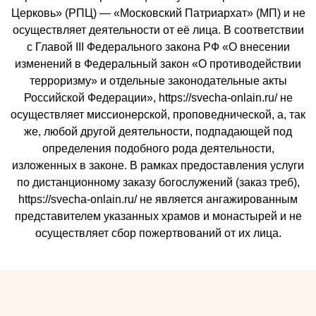
Церковь» (РПЦ) — «Московский Патриархат» (МП) и не
осуществляет деятельности от её лица. В соответствии
с Главой III Федерального закона РФ «О внесении
изменений в Федеральный закон «О противодействии
терроризму» и отдельные законодательные акты
Российской Федерации», https://svecha-onlain.ru/ не
осуществляет миссионерской, проповеднической, а, так
же, любой другой деятельности, подпадающей под
определения подобного рода деятельности,
изложенных в законе. В рамках предоставления услуги
по дистанционному заказу богослужений (заказ треб),
https://svecha-onlain.ru/ не является ангажированным
представителем указанных храмов и монастырей и не
осуществляет сбор пожертвований от их лица.