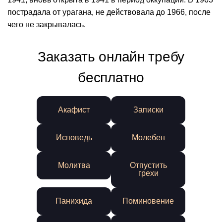
пострадала от урагана, не действовала до 1966, после
чего не закрывалась.
Заказать онлайн требу
бесплатно
Акафист
Записки
Исповедь
Молебен
Молитва
Отпустить
грехи
Панихида
Поминовение