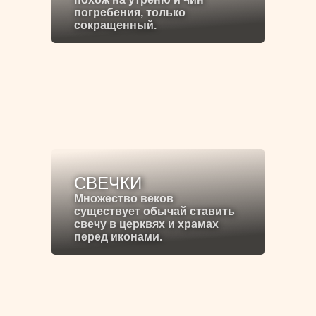
погребения, только
сокращенный.
СВЕЧКИ
Множество веков
существует обычай ставить
свечу в церквях и храмах
перед иконами.