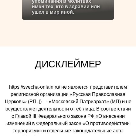
упоминания в молитвах
имен тех, кто в здравии или
ушел в мир иной.
ДИСКЛЕЙМЕР
https://svecha-onlain.ru/ не является представителем
религиозной организации «Русская Православная
Церковь» (РПЦ) — «Московский Патриархат» (МП) и не
осуществляет деятельности от её лица. В соответствии
с Главой III Федерального закона РФ «О внесении
изменений в Федеральный закон «О противодействии
терроризму» и отдельные законодательные акты