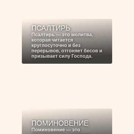
ПСАЛТИРЬ
Псалтирь — это молитва,
которая читается
круглосуточно и без
перерывов, отгоняет бесов и
призывает силу Господа.
ПОМИНОВЕНИЕ
Поминовение — это