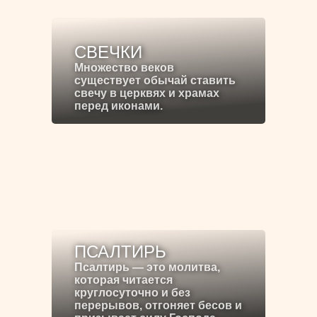
СВЕЧКИ
Множество веков
существует обычай ставить
свечу в церквях и храмах
перед иконами.
ПСАЛТИРЬ
Псалтирь — это молитва,
которая читается
круглосуточно и без
перерывов, отгоняет бесов и