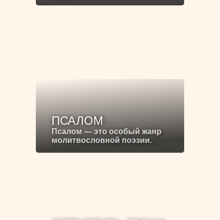
ПСАЛОМ
Псалом — это особый жанр
молитвословной поэзии.