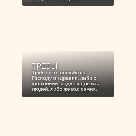
ТРЕБЫ
Требы это просьба ко
Господу о здравии, либо о
упокоении, родных для вас
людей, либо же вас самих.