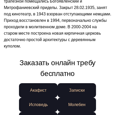
трапезной помещались Богоявленский и
Митрофаниевский приделы. Закрыт 28.02.1935, занят
под кинотеатр, в 1943 взорван отступающими немцами.
Приход восстановлен в 1994, первоначально службы
проходили в молитвенном доме. В 2000-2004 на
старом месте построена новая кирпичная церковь
достаточно простой архитектуры с деревянным
куполом.
Заказать онлайн требу
бесплатно
Акафист
Записки
Исповедь
Молебен