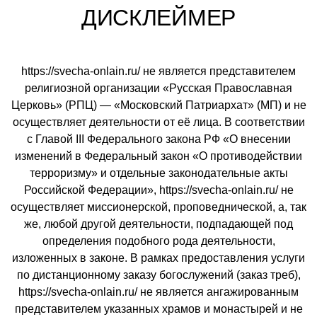
ДИСКЛЕЙМЕР
https://svecha-onlain.ru/ не является представителем
религиозной организации «Русская Православная
Церковь» (РПЦ) — «Московский Патриархат» (МП) и не
осуществляет деятельности от её лица. В соответствии
с Главой III Федерального закона РФ «О внесении
изменений в Федеральный закон «О противодействии
терроризму» и отдельные законодательные акты
Российской Федерации», https://svecha-onlain.ru/ не
осуществляет миссионерской, проповеднической, а, так
же, любой другой деятельности, подпадающей под
определения подобного рода деятельности,
изложенных в законе. В рамках предоставления услуги
по дистанционному заказу богослужений (заказ треб),
https://svecha-onlain.ru/ не является ангажированным
представителем указанных храмов и монастырей и не