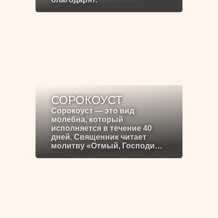
СОРОКОУСТ
Сорокоуст — это вид
молебна, который
исполняется в течение 40
дней. Священник читает
молитву «Отмый, Господи…