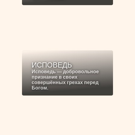
ИСПОВЕДЬ
Исповедь — добровольное
признание в своих
совершённых грехах перед
Богом.