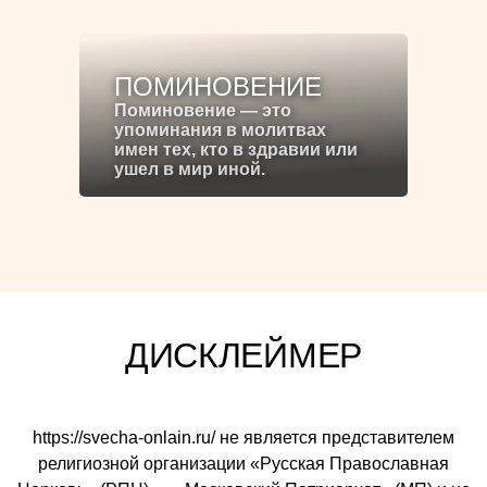
ПОМИНОВЕНИЕ
Поминовение — это
упоминания в молитвах
имен тех, кто в здравии или
ушел в мир иной.
ДИСКЛЕЙМЕР
https://svecha-onlain.ru/ не является представителем
религиозной организации «Русская Православная