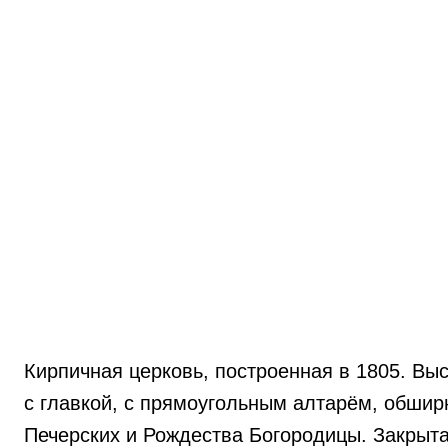
Кирпичная церковь, построенная в 1805. Вы
с главкой, с прямоугольным алтарём, обшир
Печерских и Рождества Богородицы. Закрыта