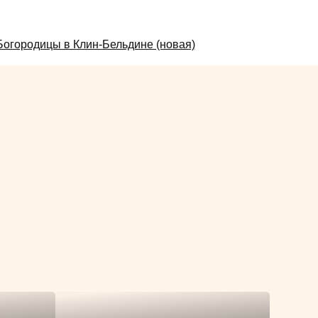
огородицы в Клин-Бельдине (новая)