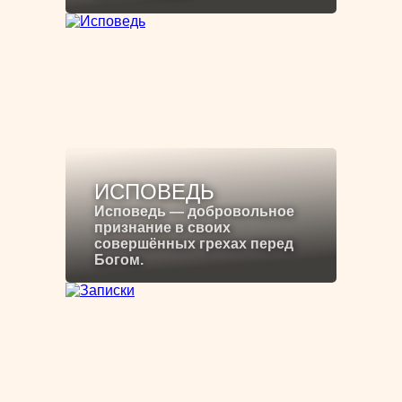
ИСПОВЕДЬ
Исповедь — добровольное
признание в своих
совершённых грехах перед
Богом.