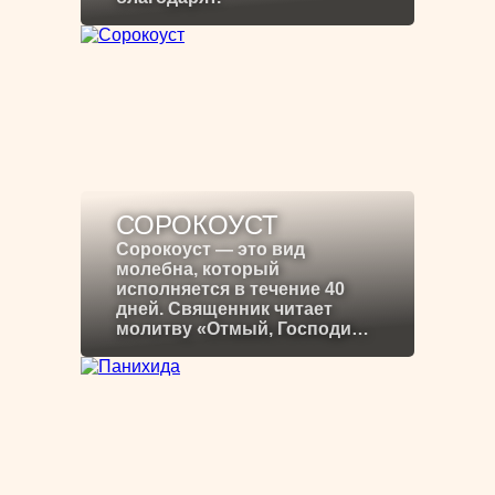
СОРОКОУСТ
Сорокоуст — это вид
молебна, который
исполняется в течение 40
дней. Священник читает
молитву «Отмый, Господи…