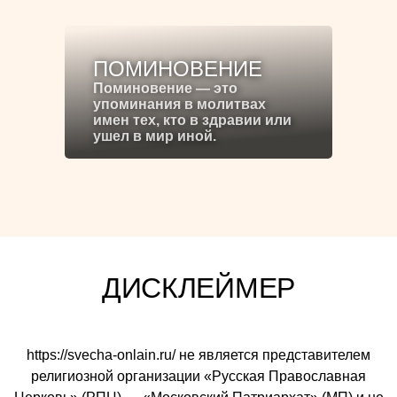
ПОМИНОВЕНИЕ
Поминовение — это
упоминания в молитвах
имен тех, кто в здравии или
ушел в мир иной.
ДИСКЛЕЙМЕР
https://svecha-onlain.ru/ не является представителем
религиозной организации «Русская Православная