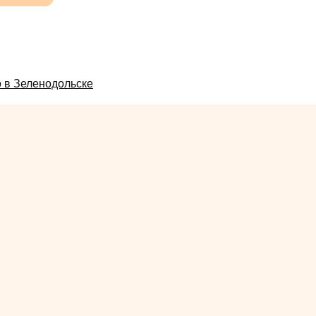
 в Зеленодольске