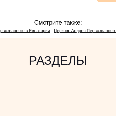
Смотрите также:
рвозванного в Евпатории
Церковь Андрея Первозванного
РАЗДЕЛЫ