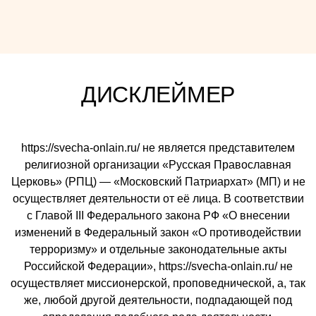
ДИСКЛЕЙМЕР
https://svecha-onlain.ru/ не является представителем
религиозной организации «Русская Православная
Церковь» (РПЦ) — «Московский Патриархат» (МП) и не
осуществляет деятельности от её лица. В соответствии
с Главой III Федерального закона РФ «О внесении
изменений в Федеральный закон «О противодействии
терроризму» и отдельные законодательные акты
Российской Федерации», https://svecha-onlain.ru/ не
осуществляет миссионерской, проповеднической, а, так
же, любой другой деятельности, подпадающей под