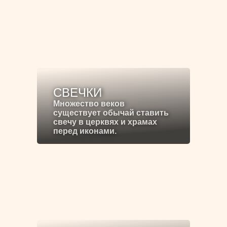
СВЕЧКИ
Множество веков
существует обычай ставить
свечу в церквях и храмах
перед иконами.