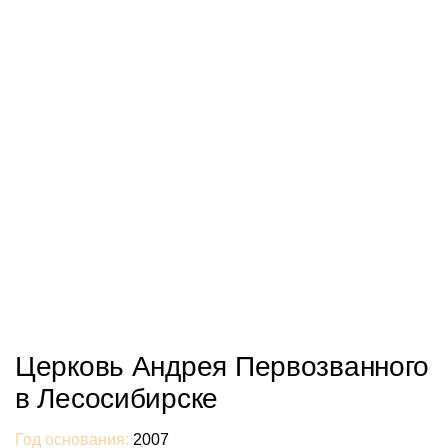
Церковь Андрея Первозванного
в Лесосибирске
Год основания:
2007