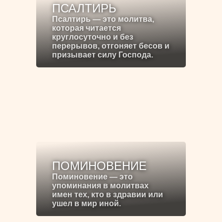
ПСАЛТИРЬ
Псалтирь — это молитва,
которая читается
круглосуточно и без
перерывов, отгоняет бесов и
призывает силу Господа.
ПОМИНОВЕНИЕ
Поминовение — это
упоминания в молитвах
имен тех, кто в здравии или
ушел в мир иной.