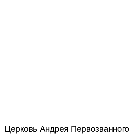
Церковь Андрея Первозванного