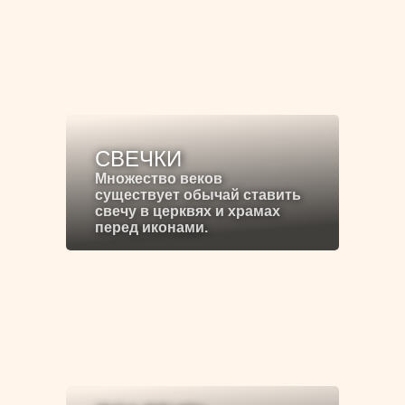
СВЕЧКИ
Множество веков
существует обычай ставить
свечу в церквях и храмах
перед иконами.