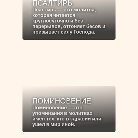
ПСАЛТИРЬ
Псалтирь — это молитва,
которая читается
круглосуточно и без
перерывов, отгоняет бесов и
призывает силу Господа.
ПОМИНОВЕНИЕ
Поминовение — это
упоминания в молитвах
имен тех, кто в здравии или
ушел в мир иной.