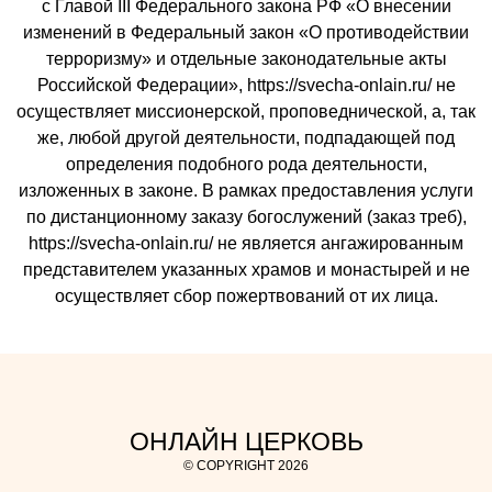
с Главой III Федерального закона РФ «О внесении
изменений в Федеральный закон «О противодействии
терроризму» и отдельные законодательные акты
Российской Федерации», https://svecha-onlain.ru/ не
осуществляет миссионерской, проповеднической, а, так
же, любой другой деятельности, подпадающей под
определения подобного рода деятельности,
изложенных в законе. В рамках предоставления услуги
по дистанционному заказу богослужений (заказ треб),
https://svecha-onlain.ru/ не является ангажированным
представителем указанных храмов и монастырей и не
осуществляет сбор пожертвований от их лица.
ОНЛАЙН ЦЕРКОВЬ
© COPYRIGHT 2026