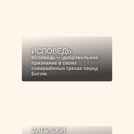
ИСПОВЕДЬ
Исповедь — добровольное
признание в своих
совершённых грехах перед
Богом.
ЗАПИСКИ