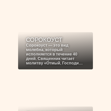
СОРОКОУСТ
Сорокоуст — это вид
молебна, который
исполняется в течение 40
дней. Священник читает
молитву «Отмый, Господи…