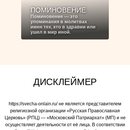
ПОМИНОВЕНИЕ
Поминовение — это
упоминания в молитвах
имен тех, кто в здравии или
ушел в мир иной.
ДИСКЛЕЙМЕР
https://svecha-onlain.ru/ не является представителем
религиозной организации «Русская Православная
Церковь» (РПЦ) — «Московский Патриархат» (МП) и не
осуществляет деятельности от её лица. В соответствии