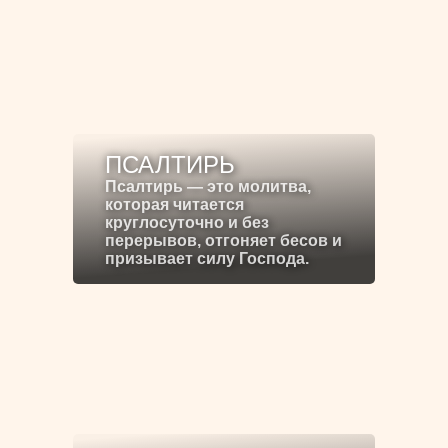
ПСАЛТИРЬ
Псалтирь — это молитва,
которая читается
круглосуточно и без
перерывов, отгоняет бесов и
призывает силу Господа.